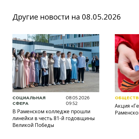
Другие новости на 08.05.2026
СОЦИАЛЬНАЯ
08.05.2026
ОБЩЕСТВ
СФЕРА
09:52
Акция «Ге
В Раменском колледже прошли
Раменско
линейки в честь 81-й годовщины
Великой Победы