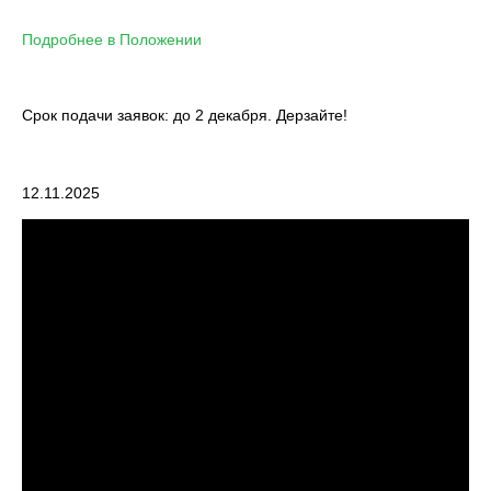
Подробнее в Положении
Срок подачи заявок: до 2 декабря. Дерзайте!
12.11.2025