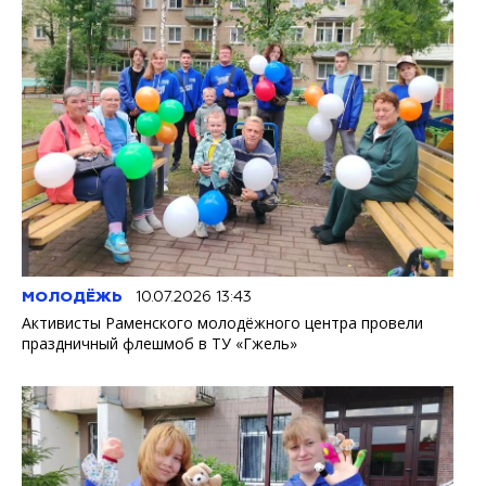
МОЛОДЁЖЬ
10.07.2026 13:43
Активисты Раменского молодёжного центра провели
праздничный флешмоб в ТУ «Гжель»