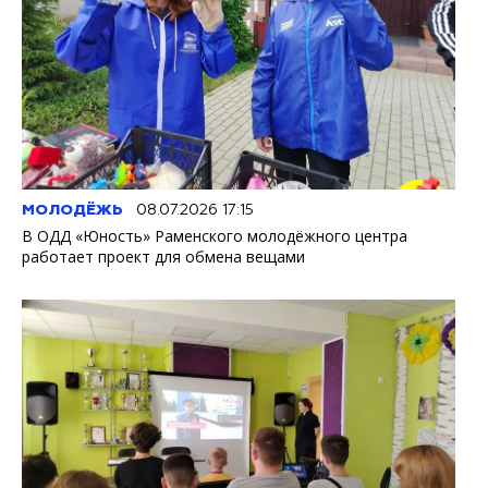
МОЛОДЁЖЬ
08.07.2026 17:15
В ОДД «Юность» Раменского молодёжного центра
работает проект для обмена вещами