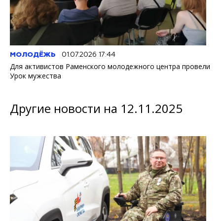
МОЛОДЁЖЬ
01.07.2026 17:44
Для активистов Раменского молодежного центра провели
Урок мужества
Другие новости на 12.11.2025