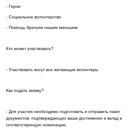
- Герои
- Социальное волонтерство
- Помощь братьям нашим меньшим
Кто может участвовать?
- Участвовать могут все желающие волонтеры
Как подать заявку?
- Для участия необходимо подготовить и отправить пакет
документов, подтверждающих ваши достижения и вклад в
соответствующую номинацию.