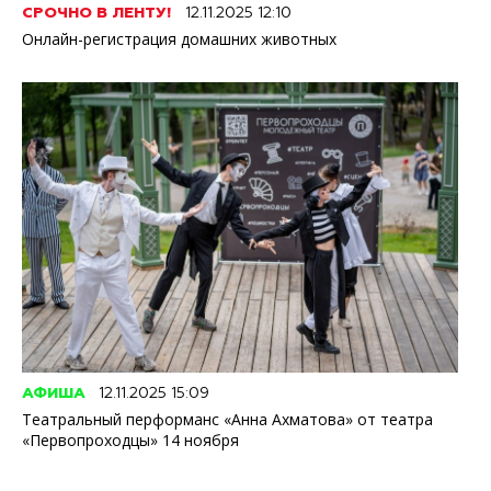
СРОЧНО В ЛЕНТУ!
12.11.2025 12:10
Онлайн-регистрация домашних животных
АФИША
12.11.2025 15:09
Театральный перформанс «Анна Ахматова» от театра
«Первопроходцы» 14 ноября