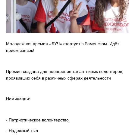
Молодежная премия «ЛУЧ» стартует в Раменском. Идёт
прием заявок!
Премия создана для поощрения талантливых волонтеров,
проявивших себя в различных сферах деятельности
Номинации:
- Патриотическое волонтерство
- Надежный тыл