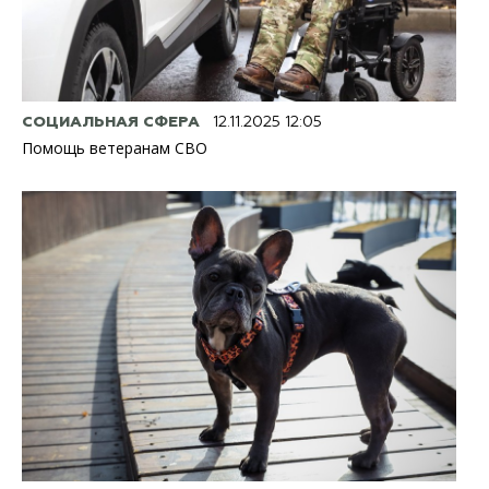
СОЦИАЛЬНАЯ СФЕРА
12.11.2025 12:05
Помощь ветеранам СВО