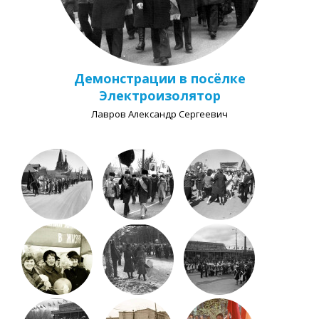
Демонстрации в посёлке
Электроизолятор
Лавров Александр Сергеевич