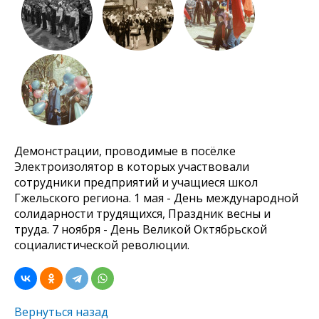
Демонстрации, проводимые в посёлке
Электроизолятор в которых участвовали
сотрудники предприятий и учащиеся школ
Гжельского региона. 1 мая - День международной
солидарности трудящихся, Праздник весны и
труда. 7 ноября - День Великой Октябрьской
социалистической революции.
Вернуться назад