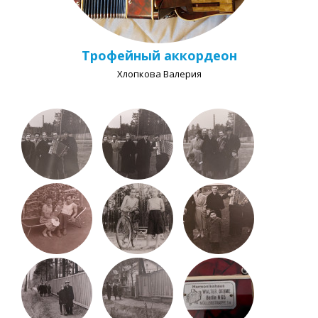
Трофейный аккордеон
Хлопкова Валерия