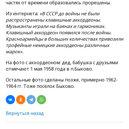
частях от времени образовались прорешины.
Из интернета:
«В СССР до войны не были
распространены клавишные аккордеоны.
Музыканты играли на баянах и гармониках.
Клавишный аккордеон появился после войны.
Красноармейцы в больших количествах привозили
трофейные немецкие аккордеоны различных
марок».
На фото с аккордеоном: дед, бабушка с друзьями
отмечают 1 мая 1958 года в п.Быково.
Остальные фото сделаны позже, примерно 1962-
1964 гг. Тоже посёлок Быково.
Вернуться назад