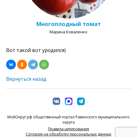
Многоплодный томат
Марина Коваленко
Вот такой вот уродился)
Вернуться назад
МойОкруг.рф общественный портал Раменского муниципального
округа
Правила цитирования
Согласие на обработку персональных данных