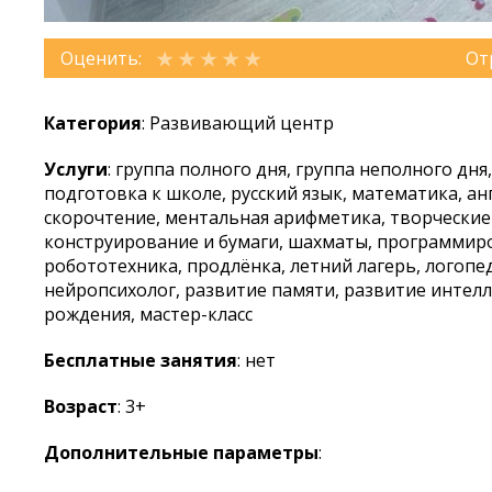
Оценить:
От
Категория
: Развивающий центр
Услуги
: группа полного дня, группа неполного дня
подготовка к школе, русский язык, математика, ан
скорочтение, ментальная арифметика, творческие 
конструирование и бумаги, шахматы, программир
робототехника, продлёнка, летний лагерь, логопед
нейропсихолог, развитие памяти, развитие интелл
рождения, мастер-класс
Бесплатные занятия
: нет
Возраст
: 3+
Дополнительные параметры
: