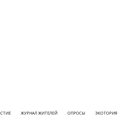
АСТИЕ
ЖУРНАЛ ЖИТЕЛЕЙ
ОПРОСЫ
ЭКОТОРИЯ