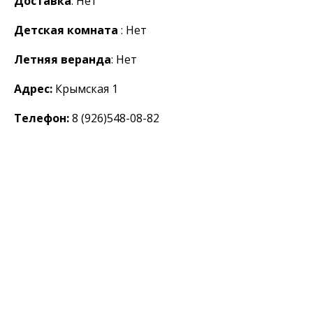
Доставка
: Нет
Детская комната
: Нет
Летняя веранда
: Нет
Адрес:
Крымская 1
Телефон:
8 (926)548-08-82