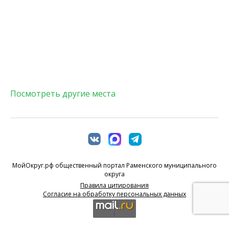
Посмотреть другие места
МойОкруг.рф общественный портал Раменского муниципального
округа
Правила цитирования
Согласие на обработку персональных данных