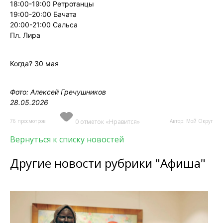
18:00-19:00 Ретротанцы
19:00-20:00 Бачата
20:00-21:00 Сальса
Пл. Лира
Когда? 30 мая
Фото: Алексей Гречушников
28.05.2026
76 просмотров
0 отметок «Нравится»
Автор: Мой Округ
Вернуться к списку новостей
Другие новости рубрики "Афиша"