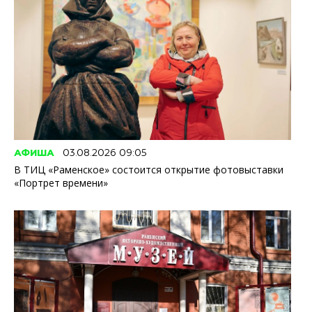
АФИША
03.08.2026 09:05
В ТИЦ «Раменское» состоится открытие фотовыставки
«Портрет времени»