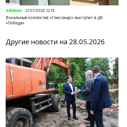
АФИША
21.07.2026 12:13
Вокальный коллектив «Глиссандо» выступит в ДК
«Победа»
Другие новости на 28.05.2026