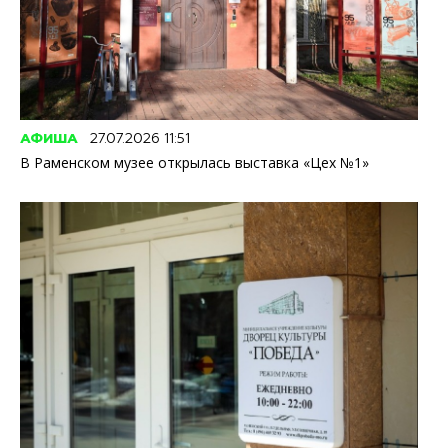
АФИША
27.07.2026 11:51
В Раменском музее открылась выставка «Цех №1»