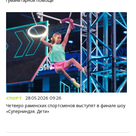
гуманитарной помощи
СПОРТ
28.05.2026 09:26
Четверо раменских спортсменов выступят в финале шоу
«Суперниндзя. Дети»