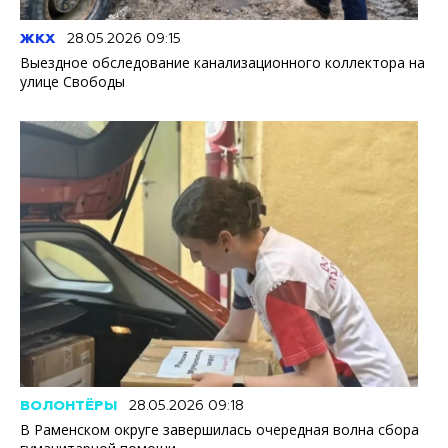
ЖКХ
28.05.2026 09:15
Выездное обследование канализационного коллектора на
улице Свободы
ВОЛОНТЁРЫ
28.05.2026 09:18
В Раменском округе завершилась очередная волна сбора