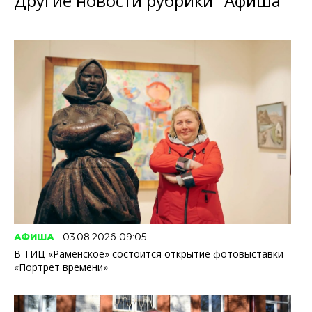
Другие новости рубрики "Афиша"
АФИША
03.08.2026 09:05
В ТИЦ «Раменское» состоится открытие фотовыставки
«Портрет времени»