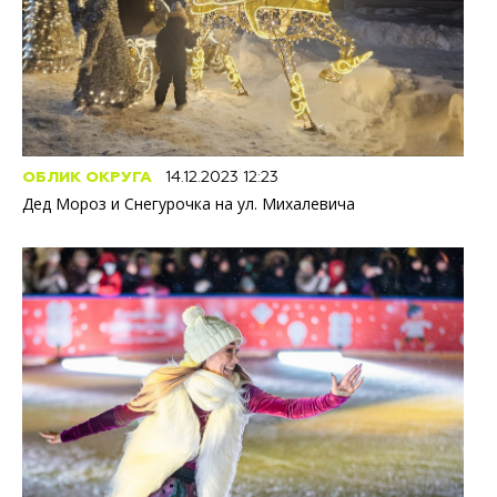
ОБЛИК ОКРУГА
14.12.2023 12:23
Дед Мороз и Снегурочка на ул. Михалевича