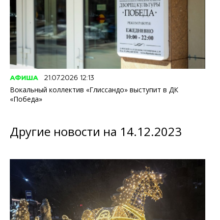
АФИША
21.07.2026 12:13
Вокальный коллектив «Глиссандо» выступит в ДК
«Победа»
Другие новости на 14.12.2023