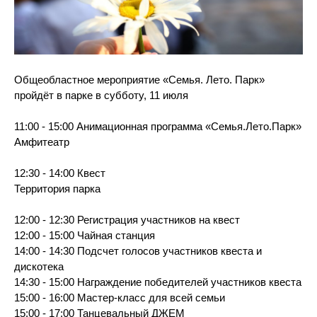
Общеобластное мероприятие «Семья. Лето. Парк»
пройдёт в парке в субботу, 11 июля
11:00 - 15:00 Анимационная программа «Семья.Лето.Парк»
Амфитеатр
12:30 - 14:00 Квест
Территория парка
12:00 - 12:30 Регистрация участников на квест
12:00 - 15:00 Ч
айная станция
14:00 - 14:30 Подсчет голосов участников квеста и
дискотека
14:30 - 15:00 Награждение победителей участников квеста
15:00 - 16:00 Мастер-класс для всей семьи
15:00 - 17:00 Танцевальный ДЖЕМ