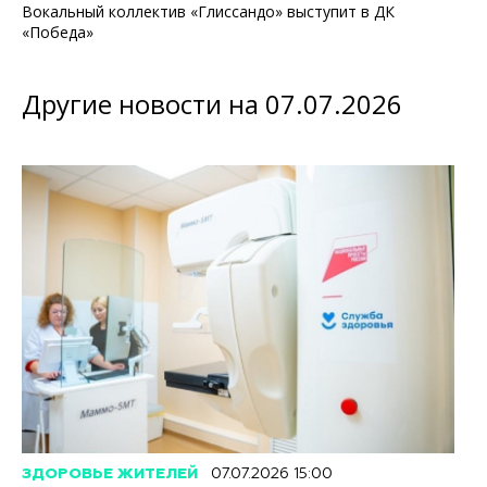
Вокальный коллектив «Глиссандо» выступит в ДК
«Победа»
Другие новости на 07.07.2026
ЗДОРОВЬЕ ЖИТЕЛЕЙ
07.07.2026 15:00