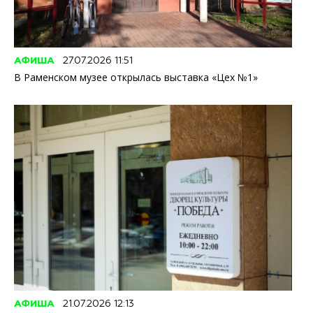
АФИША
27.07.2026 11:51
В Раменском музее открылась выставка «Цех №1»
АФИША
21.07.2026 12:13