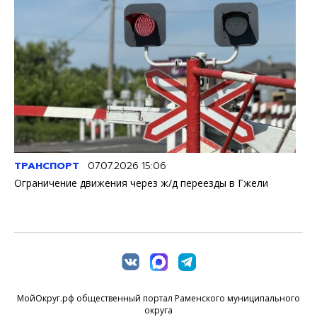
ТРАНСПОРТ
07.07.2026 15:06
Ограничение движения через ж/д переезды в Гжели
МойОкруг.рф общественный портал Раменского муниципального
округа