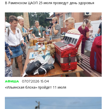
В Раменском ЦАОП 25 июля проведут день здоровья
АФИША
07.07.2026 15:04
«Ильинская блоха» пройдёт 11 июля