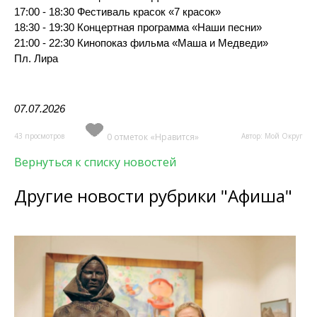
17:00 - 18:30 Фестиваль красок «7 красок»
18:
30 - 19:30 Концертная программа «Наши песни»
21:00 - 22:30 Кинопоказ фильма «Маша и Медведи»
Пл. Лира
07.07.2026
43 просмотров
0 отметок «Нравится»
Автор: Мой Округ
Вернуться к списку новостей
Другие новости рубрики "Афиша"