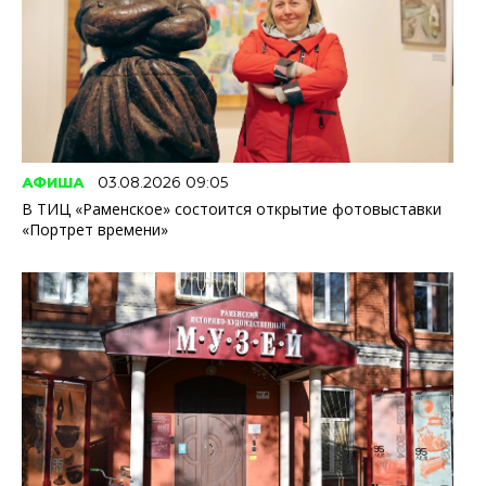
АФИША
03.08.2026 09:05
В ТИЦ «Раменское» состоится открытие фотовыставки
«Портрет времени»