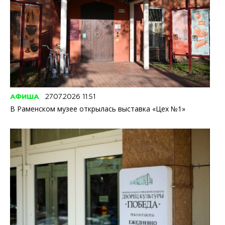
АФИША
27.07.2026 11:51
В Раменском музее открылась выставка «Цех №1»