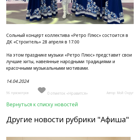
Сольный концерт коллектива «Ретро Плюс» состоится в
ДК «Строитель» 28 апреля в 17.00
На этом празднике музыки «Ретро Плюс» представит свои
лучшие хиты, навеянные народными традициями и
красочными музыкальными мотивами.
14.04.2024
96 просмотров
0 отметок «Нравится»
Автор: Мой Округ
Вернуться к списку новостей
Другие новости рубрики "Афиша"