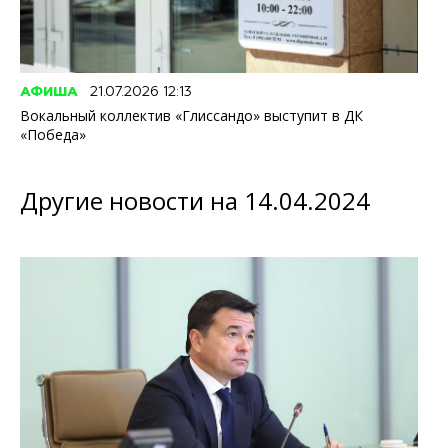
АФИША
21.07.2026 12:13
Вокальный коллектив «Глиссандо» выступит в ДК
«Победа»
Другие новости на 14.04.2024