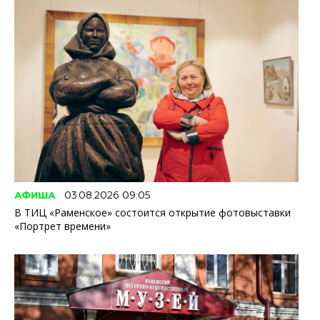
АФИША
03.08.2026 09:05
В ТИЦ «Раменское» состоится открытие фотовыставки
«Портрет времени»