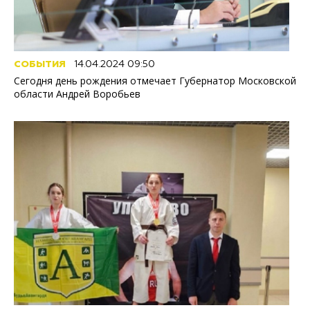
СОБЫТИЯ
14.04.2024 09:50
Сегодня день рождения отмечает Губернатор Московской
области Андрей Воробьев