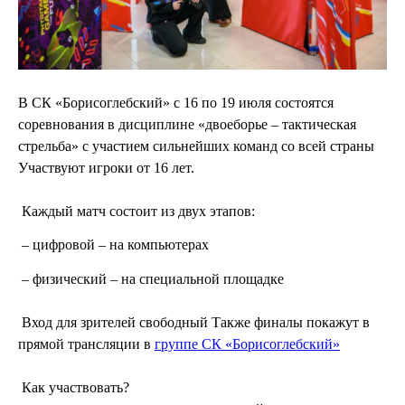
В СК «Борисоглебский» с 16 по 19 июля состоятся
соревнования в дисциплине «двоеборье – тактическая
стрельба» с участием сильнейших команд со всей страны
Участвуют игроки от 16 лет.
Каждый
матч состоит из двух этапов:
– цифровой – на компьютерах
– физический – на специальной площадке
Вход для зрителей свободный Также финалы покажут в
прямой трансляции в
группе СК «Борисоглебский»
Как участвовать?