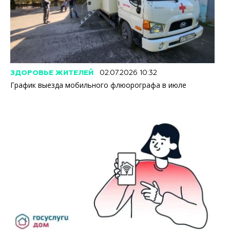
ЗДОРОВЬЕ ЖИТЕЛЕЙ
02.07.2026 10:32
График выезда мобильного флюорографа в июле