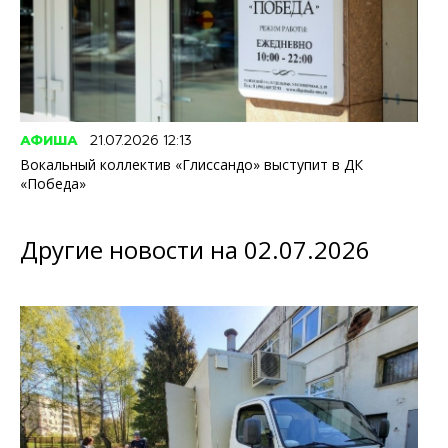
АФИША
21.07.2026 12:13
Вокальный коллектив «Глиссандо» выступит в ДК
«Победа»
Другие новости на 02.07.2026