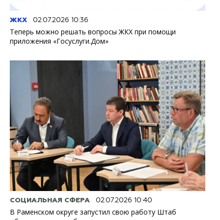
ЖКХ
02.07.2026 10:36
Теперь можно решать вопросы ЖКХ при помощи
приложения «Госуслуги.Дом»
СОЦИАЛЬНАЯ СФЕРА
02.07.2026 10:40
В Раменском округе запустил свою работу Штаб