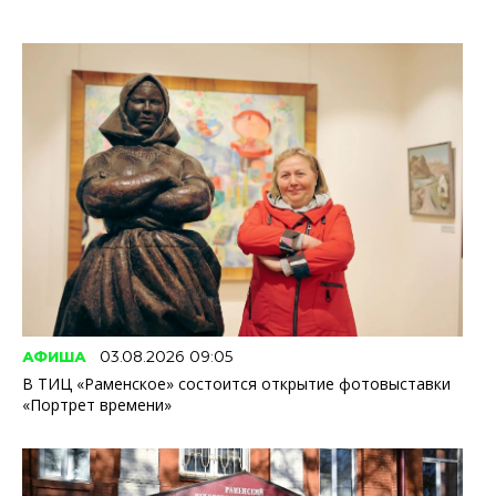
АФИША
03.08.2026 09:05
В ТИЦ «Раменское» состоится открытие фотовыставки
«Портрет времени»