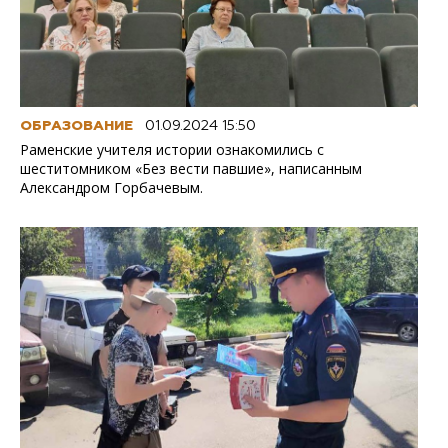
ОБРАЗОВАНИЕ
01.09.2024 15:50
Раменские учителя истории ознакомились с
шеститомником «Без вести павшие», написанным
Александром Горбачевым.