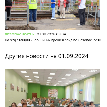
БЕЗОПАСНОСТЬ
03.08.2026 09:04
На ж/д станции «Бронницы» прошёл рейд по безопасности
Другие новости на 01.09.2024