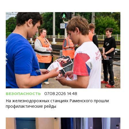
БЕЗОПАСНОСТЬ
07.08.2026 14:48
На железнодорожных станциях Раменского прошли
профилактические рейды