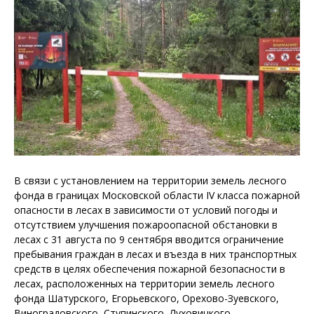
В связи с установлением на территории земель лесного
фонда в границах Московской области IV класса пожарной
опасности в лесах в зависимости от условий погоды и
отсутствием улучшения пожароопасной обстановки в
лесах с 31 августа по 9 сентября вводится ограничение
пребывания граждан в лесах и въезда в них транспортных
средств в целях обеспечения пожарной безопасности в
лесах, расположенных на территории земель лесного
фонда Шатурского, Егорьевского, Орехово-Зуевского,
Виноградовского, Ступинского, Луховицкого,