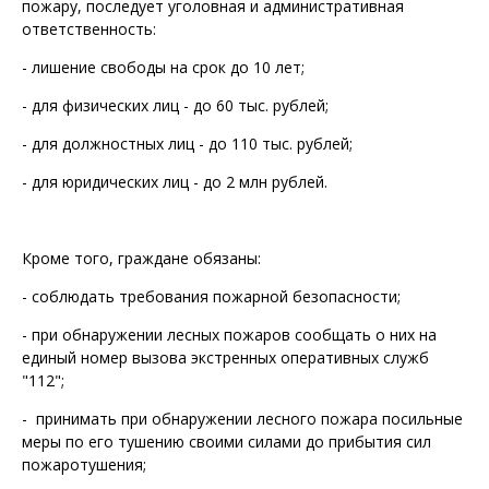
пожару, последует уголовная и административная
ответственность:
- лишение свободы на срок до 10 лет;
- для физических лиц - до 60 тыс. рублей;
- для должностных лиц - до 110 тыс. рублей;
- для юридических лиц - до 2 млн рублей.
Кроме того, граждане обязаны:
- соблюдать требования пожарной безопасности;
- при обнаружении лесных пожаров сообщать о них на
единый номер вызова экстренных оперативных служб
"112";
- принимать при обнаружении лесного пожара посильные
меры по его тушению своими силами до прибытия сил
пожаротушения;