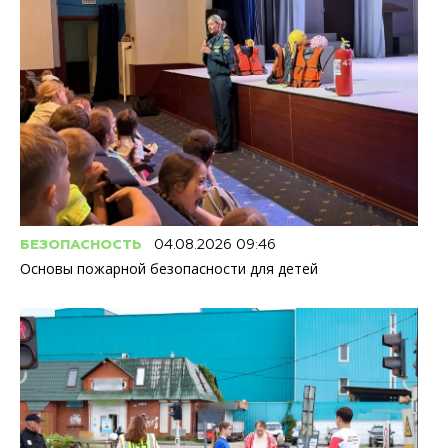
БЕЗОПАСНОСТЬ
04.08.2026 09:46
Основы пожарной безопасности для детей