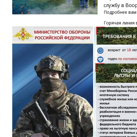
службу в Воо
Подробнее вам 
Горячая линия 