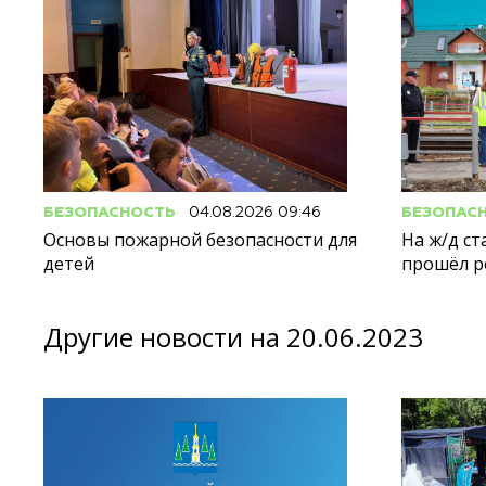
БЕЗОПАСНОСТЬ
04.08.2026 09:46
БЕЗОПАС
Основы пожарной безопасности для
На ж/д с
детей
прошёл р
Другие новости на 20.06.2023