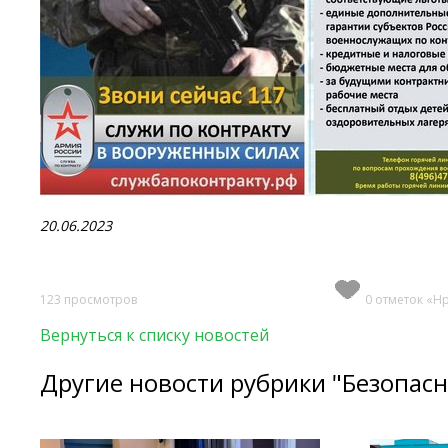
20.06.2023
123 просмотров
0 отметок «Н
Вернуться к списку новостей
Другие новости рубрики "Безопасн