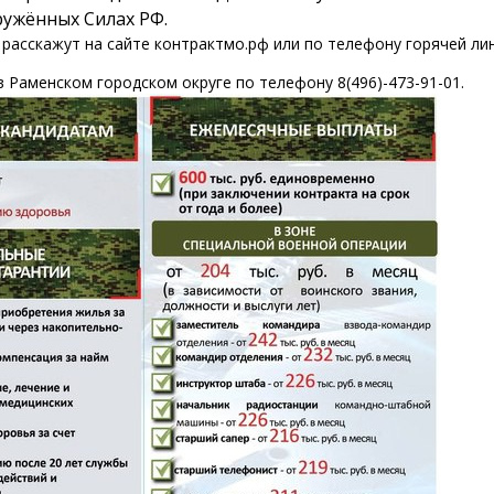
ружённых Силах РФ.
расскажут на сайте контрактмо.рф или по телефону горячей лин
в Раменском городском округе по телефону 8(496)-473-91-01.