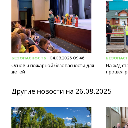
БЕЗОПАСНОСТЬ
04.08.2026 09:46
БЕЗОПАС
Основы пожарной безопасности для
На ж/д с
детей
прошёл р
Другие новости на 26.08.2025