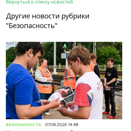
Вернуться к списку новостей
Другие новости рубрики
"Безопасность"
БЕЗОПАСНОСТЬ
07.08.2026 14:48