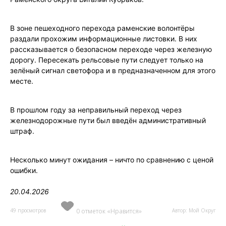
В зоне пешеходного перехода раменские волонтёры
раздали прохожим информационные листовки. В них
рассказывается о безопасном переходе через железную
дорогу. Пересекать рельсовые пути следует только на
зелёный сигнал светофора и в предназначенном для этого
месте.
В прошлом году за неправильный переход через
железнодорожные пути был введён административный
штраф.
Несколько минут ожидания – ничто по сравнению с ценой
ошибки.
20.04.2026
49 просмотров
0 отметок «Нравится»
Автор: Мой Округ