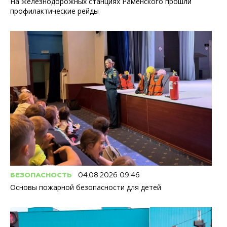
На железнодорожных станциях Раменского прошли
профилактические рейды
БЕЗОПАСНОСТЬ
04.08.2026 09:46
Основы пожарной безопасности для детей