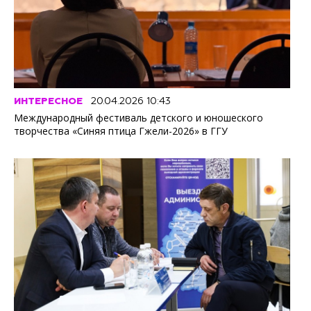
ИНТЕРЕСНОЕ
20.04.2026 10:43
Международный фестиваль детского и юношеского
творчества «Синяя птица Гжели-2026» в ГГУ