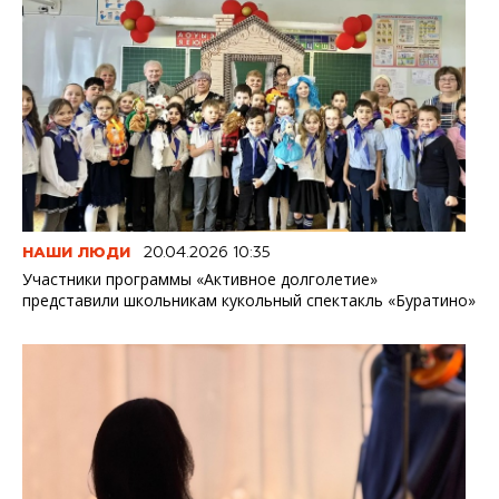
НАШИ ЛЮДИ
20.04.2026 10:35
Участники программы «Активное долголетие»
представили школьникам кукольный спектакль «Буратино»