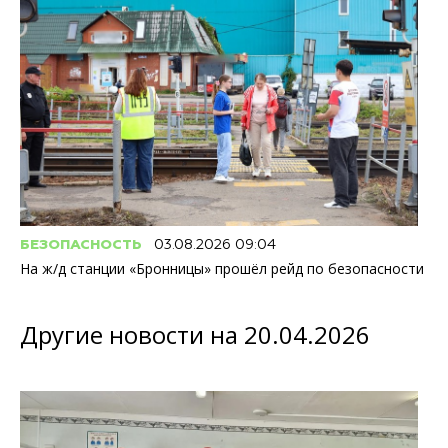
БЕЗОПАСНОСТЬ
03.08.2026 09:04
На ж/д станции «Бронницы» прошёл рейд по безопасности
Другие новости на 20.04.2026