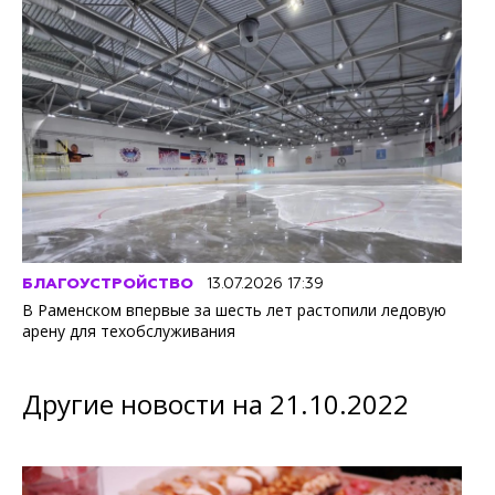
БЛАГОУСТРОЙСТВО
13.07.2026 17:39
В Раменском впервые за шесть лет растопили ледовую
арену для техобслуживания
Другие новости на 21.10.2022