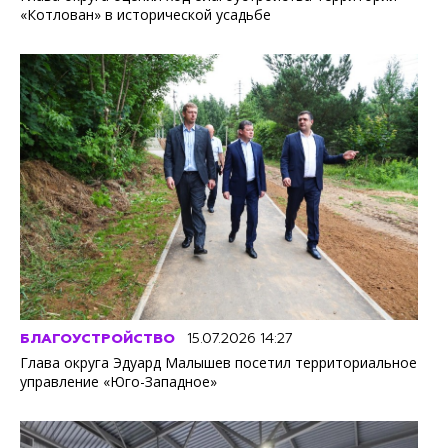
«Котлован» в исторической усадьбе
БЛАГОУСТРОЙСТВО
15.07.2026 14:27
Глава округа Эдуард Малышев посетил территориальное
управление «Юго-Западное»