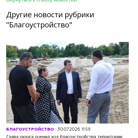
Другие новости рубрики
"Благоустройство"
БЛАГОУСТРОЙСТВО
30.07.2026 11:59
Глава округа оценил ход благоустройства территории