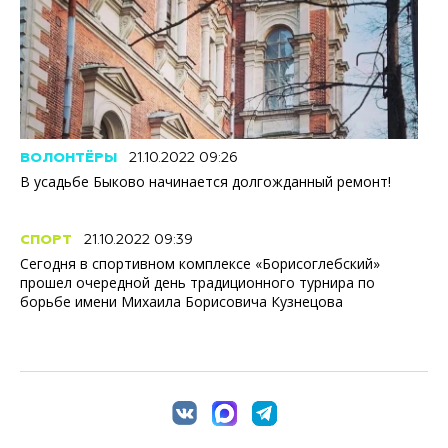
ВОЛОНТЁРЫ
21.10.2022 09:26
В усадьбе Быково начинается долгожданный ремонт!
СПОРТ
21.10.2022 09:39
Сегодня в спортивном комплексе «Борисоглебский»
прошел очередной день традиционного турнира по
борьбе имени Михаила Борисовича Кузнецова