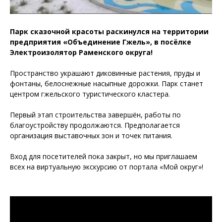
Парк сказочной красоты раскинулся на территории
предприятия «Объединение Гжель», в посёлке
Электроизолятор Раменского округа!
Пространство украшают диковинные растения, пруды и
фонтаны, белоснежные насыпные дорожки. Парк станет
центром гжельского туристического кластера.
Первый этап строительства завершён, работы по
благоустройству продолжаются. Предполагается
организация выставочных зон и точек питания.
Вход для посетителей пока закрыт, но мы приглашаем
всех на виртуальную экскурсию от портала «Мой округ»!