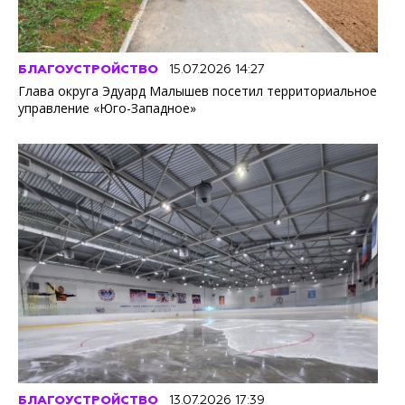
БЛАГОУСТРОЙСТВО
15.07.2026 14:27
Глава округа Эдуард Малышев посетил территориальное
управление «Юго-Западное»
БЛАГОУСТРОЙСТВО
13.07.2026 17:39