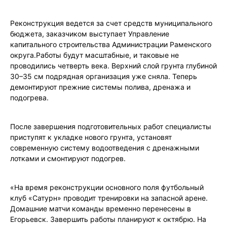
Реконструкция ведется за счет средств муниципального
бюджета, заказчиком выступает Управление
капитального строительства Администрации Раменского
округа.Работы будут масштабные, и таковые не
проводились четверть века. Верхний слой грунта глубиной
30–35 см подрядная организация уже сняла. Теперь
демонтируют прежние системы полива, дренажа и
подогрева.
После завершения подготовительных работ специалисты
приступят к укладке нового грунта, установят
современную систему водоотведения с дренажными
лотками и смонтируют подогрев.
«На время реконструкции основного поля футбольный
клуб «Сатурн» проводит тренировки на запасной арене.
Домашние матчи команды временно перенесены в
Егорьевск. Завершить работы планируют к октябрю. На