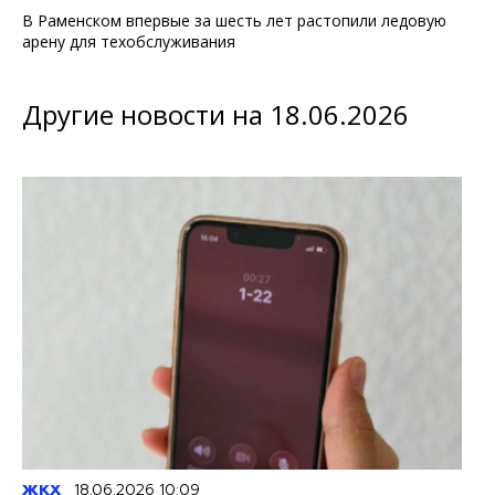
В Раменском впервые за шесть лет растопили ледовую
арену для техобслуживания
Другие новости на 18.06.2026
ЖКХ
18.06.2026 10:09