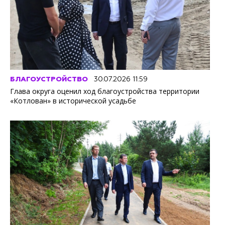
БЛАГОУСТРОЙСТВО
30.07.2026 11:59
Глава округа оценил ход благоустройства территории
«Котлован» в исторической усадьбе