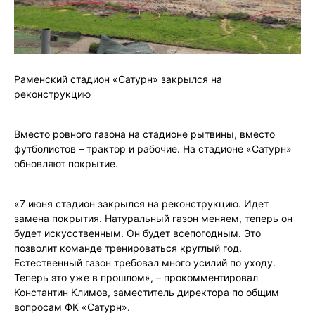
Раменский стадион «Сатурн» закрылся на
реконструкцию
Вместо ровного газона на стадионе рытвины, вместо
футболистов – трактор и рабочие. На стадионе «Сатурн»
обновляют покрытие.
«7 июня стадион закрылся на реконструкцию. Идет
замена покрытия. Натуральный газон меняем, теперь он
будет искусственным. Он будет всепогодным. Это
позволит команде тренироваться круглый год.
Естественный газон требовал много усилий по уходу.
Теперь это уже в прошлом», – прокомментировал
Константин Климов, заместитель директора по общим
вопросам ФК «Сатурн».