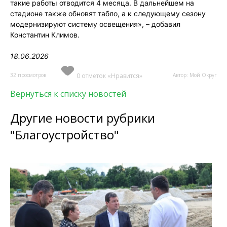
такие работы отводится 4 месяца. В дальнейшем на
стадионе также обновят табло, а к следующему сезону
модернизируют систему освещения», – добавил
Константин Климов.
18.06.2026
32 просмотров
0 отметок «Нравится»
Автор: Мой Округ
Вернуться к списку новостей
Другие новости рубрики
"Благоустройство"