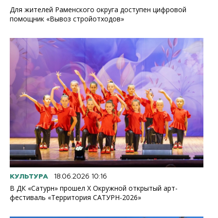
Для жителей Раменского округа доступен цифровой
помощник «Вывоз стройотходов»
КУЛЬТУРА
18.06.2026 10:16
В ДК «Сатурн» прошел X Окружной открытый арт-
фестиваль «Территория САТУРН-2026»