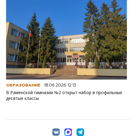
ОБРАЗОВАНИЕ
18.06.2026 12:13
В Раменской гимназии №2 открыт набор в профильные
десятые классы