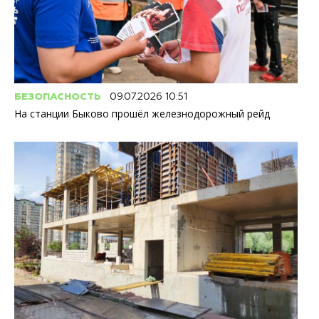
БЕЗОПАСНОСТЬ
09.07.2026 10:51
На станции Быково прошёл железнодорожный рейд