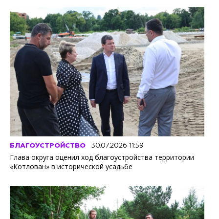
БЛАГОУСТРОЙСТВО
30.07.2026 11:59
Глава округа оценил ход благоустройства территории
«Котлован» в исторической усадьбе