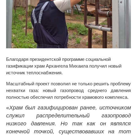
Благодаря президентской программе социальной
газификации храм Архангела Михаила получил новый
источник теплоснабжения.
Масштабный проект позволил не только решить проблему
нехватки газа: новый газопровод среднего давления
полностью обеспечил потребности храмового комплекса.
«
Храм был газифицирован ранее, источником
служил распределительный газопровод
низкого давления. Но так как он являлся
конечной точкой, существовавших на тот