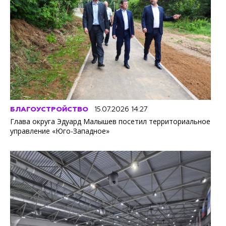
БЛАГОУСТРОЙСТВО
15.07.2026 14:27
Глава округа Эдуард Малышев посетил территориальное
управление «Юго-Западное»