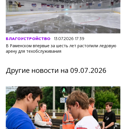
БЛАГОУСТРОЙСТВО
13.07.2026 17:39
В Раменском впервые за шесть лет растопили ледовую
арену для техобслуживания
Другие новости на 09.07.2026