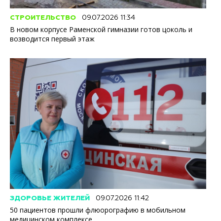
СТРОИТЕЛЬСТВО
09.07.2026 11:34
В новом корпусе Раменской гимназии готов цоколь и
возводится первый этаж
ЗДОРОВЬЕ ЖИТЕЛЕЙ
09.07.2026 11:42
50 пациентов прошли флюорографию в мобильном
медицинском комплексе