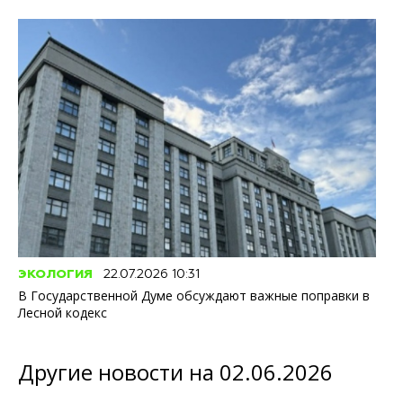
ЭКОЛОГИЯ
22.07.2026 10:31
В Государственной Думе обсуждают важные поправки в
Лесной кодекс
Другие новости на 02.06.2026