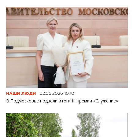
НАШИ ЛЮДИ
02.06.2026 10:10
В Подмосковье подвели итоги III премии «Служение»