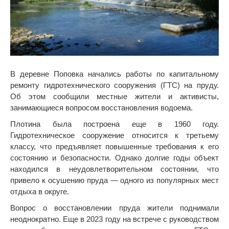
В деревне Поповка начались работы по капитальному
ремонту гидротехнического сооружения (ГТС) на пруду.
Об этом сообщили местные жители и активисты,
занимающиеся вопросом восстановления водоема.
Плотина была построена еще в 1960 году.
Гидротехническое сооружение относится к третьему
классу, что предъявляет повышенные требования к его
состоянию и безопасности. Однако долгие годы объект
находился в неудовлетворительном состоянии, что
привело к осушению пруда — одного из популярных мест
отдыха в округе.
Вопрос о восстановлении пруда жители поднимали
неоднократно. Еще в 2023 году на встрече с руководством