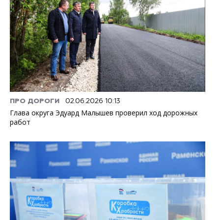
ПРО ДОРОГИ
02.06.2026 10:13
Глава округа Эдуард Малышев проверил ход дорожных
работ