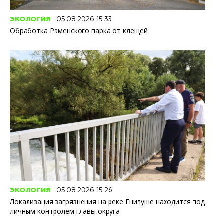
ЭКОЛОГИЯ
05.08.2026 15:33
Обработка Раменского парка от клещей
ЭКОЛОГИЯ
05.08.2026 15:26
Локализация загрязнения на реке Гнилуше находится под
личным контролем главы округа