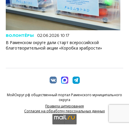
ВОЛОНТЁРЫ
02.06.2026 10:17
В Раменском округе дали старт всероссийской
благотворительной акции «Коробка храбрости»
МойОкруг.рф общественный портал Раменского муниципального
округа
Правила цитирования
Согласие на обработку персональных данных