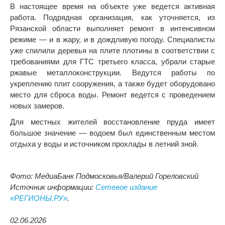
В настоящее время на объекте уже ведется активная
работа. Подрядная организация, как уточняется, из
Рязанской области выполняет ремонт в интенсивном
режиме — и в жару, и в дождливую погоду. Специалисты
уже спилили деревья на плите плотины в соответствии с
требованиями для ГТС третьего класса, убрали старые
ржавые металлоконструкции. Ведутся работы по
укреплению плит сооружения, а также будет оборудовано
место для сброса воды. Ремонт ведется с проведением
новых замеров.
Для местных жителей восстановление пруда имеет
большое значение — водоем был единственным местом
отдыха у воды и источником прохлады в летний зной.
Фото: МедиаБанк Подмосковья/Валерий Гореловский
Источник информации:
Сетевое издание
«РЕГИОНЫ.РУ»
.
02.06.2026