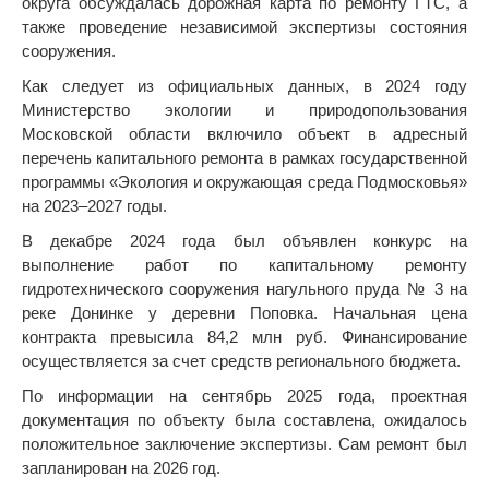
округа обсуждалась дорожная карта по ремонту ГТС, а
также проведение независимой экспертизы состояния
сооружения.
Как следует из официальных данных, в 2024 году
Министерство экологии и природопользования
Московской области включило объект в адресный
перечень капитального ремонта в рамках государственной
программы «Экология и окружающая среда Подмосковья»
на 2023–2027 годы.
В декабре 2024 года был объявлен конкурс на
выполнение работ по капитальному ремонту
гидротехнического сооружения нагульного пруда № 3 на
реке Донинке у деревни Поповка. Начальная цена
контракта превысила 84,2 млн руб. Финансирование
осуществляется за счет средств регионального бюджета.
По информации на сентябрь 2025 года, проектная
документация по объекту была составлена, ожидалось
положительное заключение экспертизы. Сам ремонт был
запланирован на 2026 год.