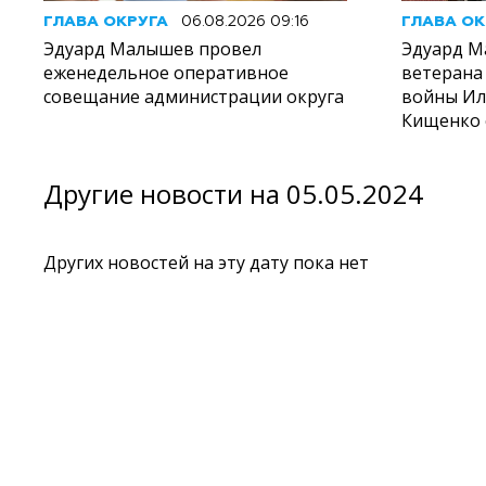
ГЛАВА ОКРУГА
06.08.2026 09:16
ГЛАВА ОК
Эдуард Малышев провел
Эдуард М
еженедельное оперативное
ветерана
совещание администрации округа
войны И
Кищенко 
Другие новости на 05.05.2024
Других новостей на эту дату пока нет