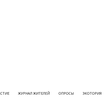
АСТИЕ
ЖУРНАЛ ЖИТЕЛЕЙ
ОПРОСЫ
ЭКОТОРИЯ