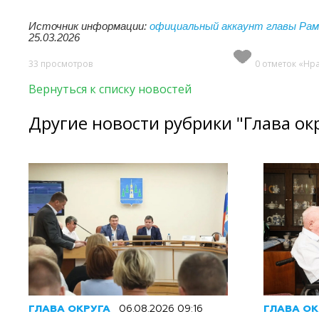
Источник информации:
официальный аккаунт главы Рам
25.03.2026
33 просмотров
0 отметок «Нр
Вернуться к списку новостей
Другие новости рубрики "Глава ок
ГЛАВА ОКРУГА
06.08.2026 09:16
ГЛАВА ОК