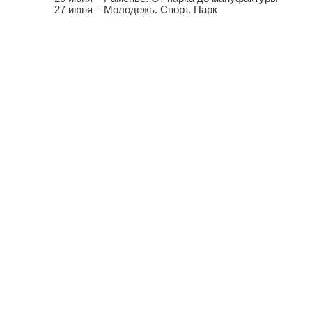
27 июня – Молодежь. Спорт. Парк