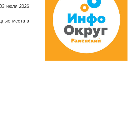
 03 июля 2026
одные места в