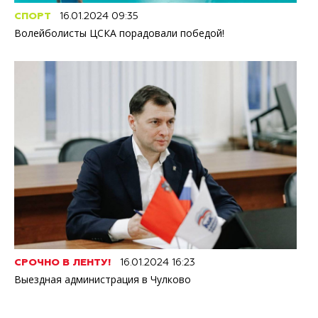
СПОРТ
16.01.2024 09:35
Волейболисты ЦСКА порадовали победой!
СРОЧНО В ЛЕНТУ!
16.01.2024 16:23
Выездная администрация в Чулково