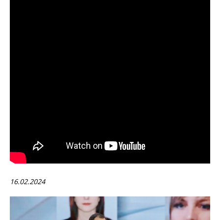
16.02.2024