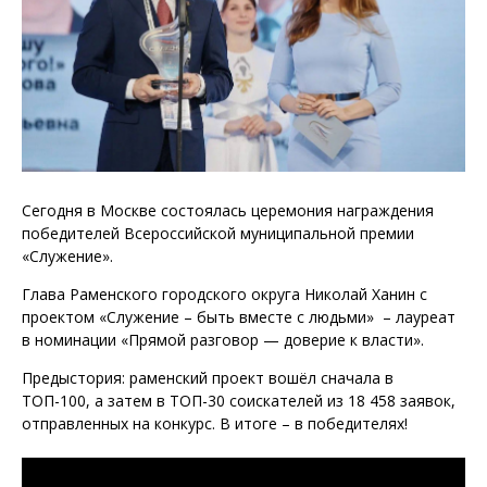
Сегодня в Москве состоялась церемония награждения
победителей Всероссийской муниципальной премии
«Служение».
Глава Раменского городского округа Николай Ханин с
проектом «Служение – быть вместе с людьми» – лауреат
в номинации «Прямой разговор — доверие к власти».
Предыстория: раменский проект вошёл сначала в
ТОП-100, а затем в ТОП-30 соискателей из 18 458 заявок,
отправленных на конкурс. В итоге – в победителях!