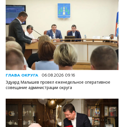
ГЛАВА ОКРУГА
06.08.2026 09:16
Эдуард Малышев провел еженедельное оперативное
совещание администрации округа