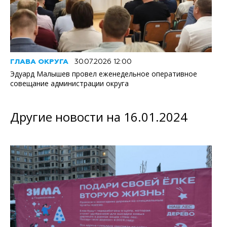
ГЛАВА ОКРУГА
30.07.2026 12:00
Эдуард Малышев провел еженедельное оперативное
совещание администрации округа
Другие новости на 16.01.2024