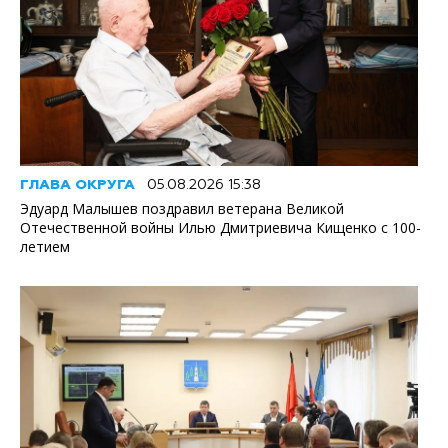
ГЛАВА ОКРУГА
05.08.2026 15:38
Эдуард Малышев поздравил ветерана Великой
Отечественной войны Илью Дмитриевича Кищенко с 100-
летием