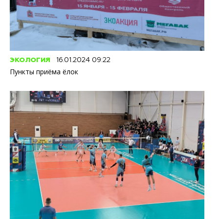
ЭКОЛОГИЯ
16.01.2024 09:22
Пункты приёма ёлок