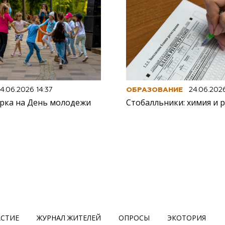
4.06.2026 14:37
ОБРАЗОВАНИЕ
24.06.202
рка на День молодежи
Стобалльники: химия и р
АСТИЕ
ЖУРНАЛ ЖИТЕЛЕЙ
ОПРОСЫ
ЭКОТОРИЯ