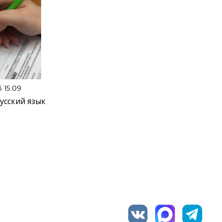
6 15:09
усский язык