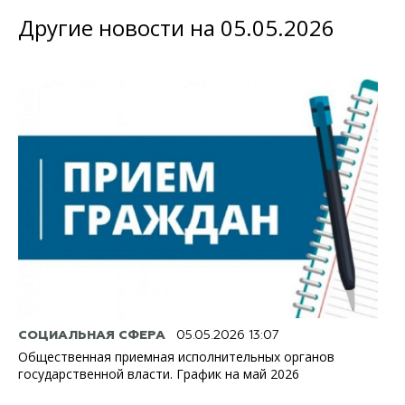
Другие новости на 05.05.2026
СОЦИАЛЬНАЯ СФЕРА
05.05.2026 13:07
Общественная приемная исполнительных органов
государственной власти. График на май 2026