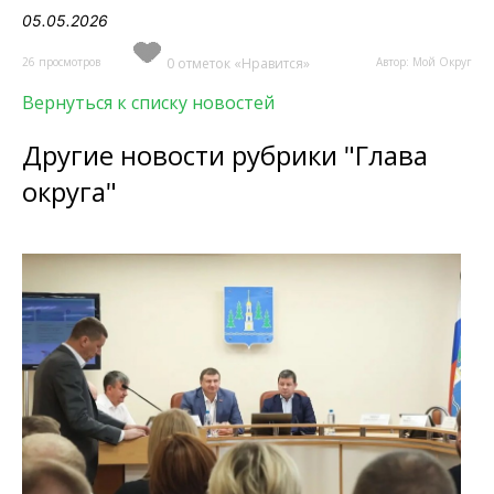
05.05.2026
26 просмотров
0 отметок «Нравится»
Автор: Мой Округ
Вернуться к списку новостей
Другие новости рубрики "Глава
округа"