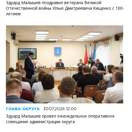
Эдуард Малышев поздравил ветерана Великой
Отечественной войны Илью Дмитриевича Кищенко с 100-
летием
ГЛАВА ОКРУГА
30.07.2026 12:00
Эдуард Малышев провел еженедельное оперативное
совещание администрации округа