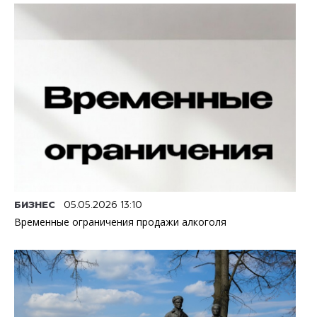
БИЗНЕС
05.05.2026 13:10
Временные ограничения продажи алкоголя