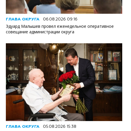
ГЛАВА ОКРУГА
06.08.2026 09:16
Эдуард Малышев провел еженедельное оперативное
совещание администрации округа
ГЛАВА ОКРУГА
05.08.2026 15:38