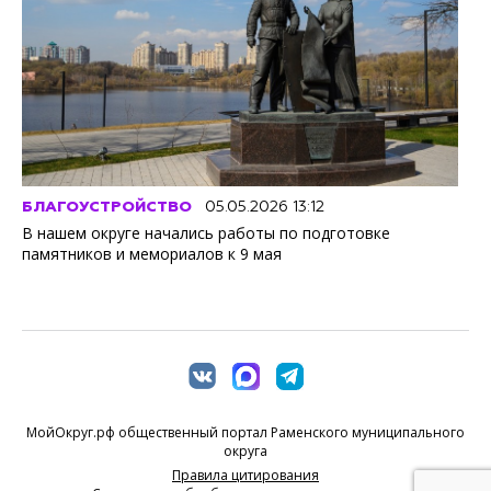
БЛАГОУСТРОЙСТВО
05.05.2026 13:12
В нашем округе начались работы по подготовке
памятников и мемориалов к 9 мая
МойОкруг.рф общественный портал Раменского муниципального
округа
Правила цитирования