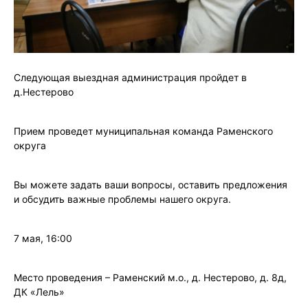
Следующая выездная администрация пройдет в
д.Нестерово
Прием проведет муниципальная команда Раменского
округа
Вы можете задать ваши вопросы, оставить предложения
и обсудить важные проблемы нашего округа.
7 мая, 16:00
Место проведения – Раменский м.о., д. Нестерово, д. 8д,
ДК «Лель»