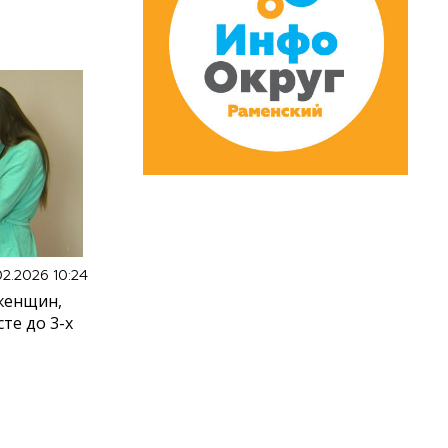
02.2026 10:24
женщин,
те до 3-х