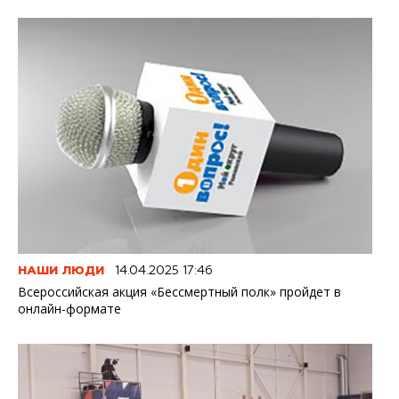
НАШИ ЛЮДИ
14.04.2025 17:46
Всероссийская акция «Бессмертный полк» пройдет в
онлайн-формате