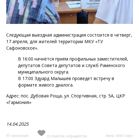
Следующая выездная администрация состоится в четверг,
17 апреля, для жителей территории МКУ «ТУ
Сафоновское».
В 16:00 начнётся приём профильных заместителей,
депутатов Совета депутатов и служб Раменского
муниципального округа.
В 17:00 Эдуард Малышев проведет встречу в
формате живого диалога.
Адрес: пос. Дубовая Роща, ул. Спортивная, стр. 5А, ЦКР
«Гармония»
14.04.2025
95 просмотров
0 отметок «Нравится»
Автор: Мой Округ