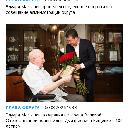
Эдуард Малышев провел еженедельное оперативное
совещание администрации округа
ГЛАВА ОКРУГА
05.08.2026 15:38
Эдуард Малышев поздравил ветерана Великой
Отечественной войны Илью Дмитриевича Кищенко с 100-
летием