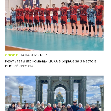
СПОРТ
14.04.2025 17:53
Результаты игр команды ЦСКА в борьбе за 3 место в
Высшей лиге «А»