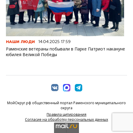
НАШИ ЛЮДИ
14.04.2025 17:59
Раменские ветераны побывали в Парке Патриот накануне
юбилея Великой Победы
МойОкруг.рф общественный портал Раменского муниципального
округа
Правила цитирования
Согласие на обработку персональных данных