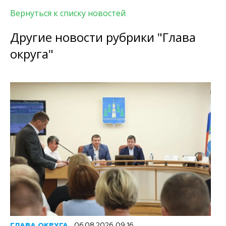
Вернуться к списку новостей
Другие новости рубрики "Глава
округа"
ГЛАВА ОКРУГА
06.08.2026 09:16