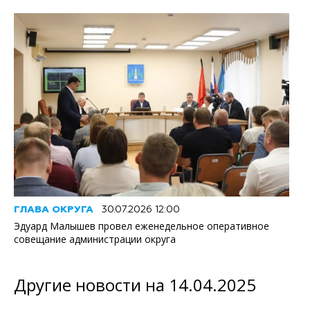
ГЛАВА ОКРУГА
30.07.2026 12:00
Эдуард Малышев провел еженедельное оперативное
совещание администрации округа
Другие новости на 14.04.2025