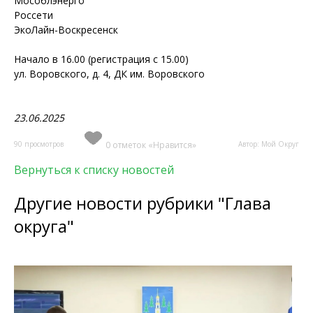
Мособлэнерго
Россети
ЭкоЛайн-Воскресенск
Начало в 16.00 (регистрация с 15.00)
ул. Воровского, д. 4, ДК им. Воровского
23.06.2025
90 просмотров
0 отметок «Нравится»
Автор: Мой Округ
Вернуться к списку новостей
Другие новости рубрики "Глава
округа"