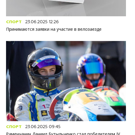
СПОРТ
23.06.2025 12:26
Принимаются заявки на участие в велозаезде
СПОРТ
23.06.2025 09:45
Раменчанин Даниил Бутыльченко стал победителем IV