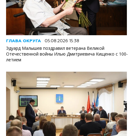
ГЛАВА ОКРУГА
05.08.2026 15:38
Эдуард Малышев поздравил ветерана Великой
Отечественной войны Илью Дмитриевича Кищенко с 100-
летием