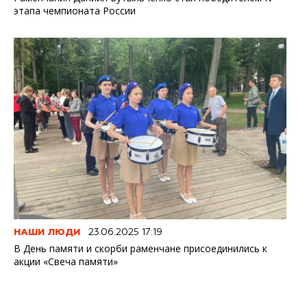
этапа чемпионата России
НАШИ ЛЮДИ
23.06.2025 17:19
В День памяти и скорби раменчане присоединились к
акции «Свеча памяти»