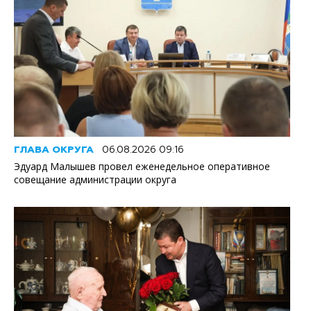
ГЛАВА ОКРУГА
06.08.2026 09:16
Эдуард Малышев провел еженедельное оперативное
совещание администрации округа