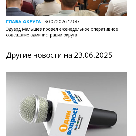
ГЛАВА ОКРУГА
30.07.2026 12:00
Эдуард Малышев провел еженедельное оперативное
совещание администрации округа
Другие новости на 23.06.2025