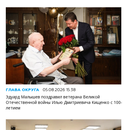
ГЛАВА ОКРУГА
05.08.2026 15:38
Эдуард Малышев поздравил ветерана Великой
Отечественной войны Илью Дмитриевича Кищенко с 100-
летием