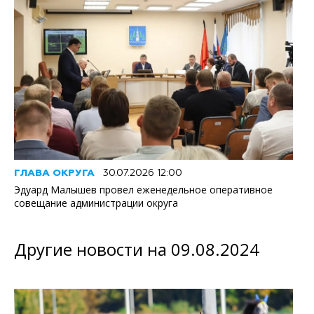
ГЛАВА ОКРУГА
30.07.2026 12:00
Эдуард Малышев провел еженедельное оперативное
совещание администрации округа
Другие новости на 09.08.2024