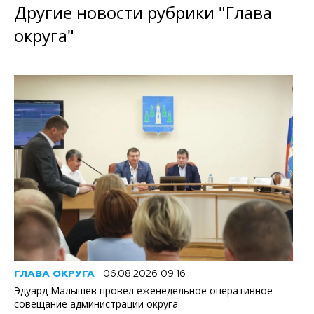
Другие новости рубрики "Глава
округа"
ГЛАВА ОКРУГА
06.08.2026 09:16
Эдуард Малышев провел еженедельное оперативное
совещание администрации округа