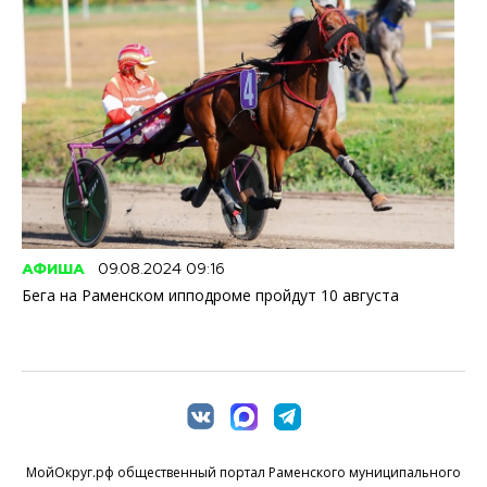
АФИША
09.08.2024 09:16
Бега на Раменском ипподроме пройдут 10 августа
МойОкруг.рф общественный портал Раменского муниципального