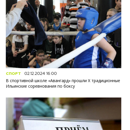
СПОРТ
02.12.2024 16:00
В спортивной школе «Авангард» прошли X традиционные
Ильинские соревнования по боксу