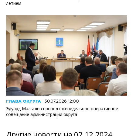
летием
ГЛАВА ОКРУГА
30.07.2026 12:00
Эдуард Малышев провел еженедельное оперативное
совещание администрации округа
Другие новости на 02.12.2024