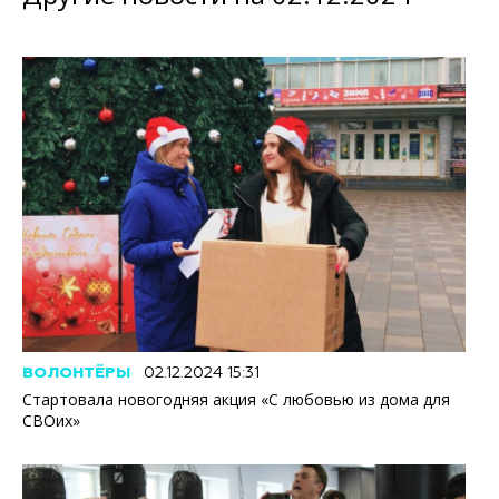
ВОЛОНТЁРЫ
02.12.2024 15:31
Стартовала новогодняя акция «С любовью из дома для
СВОих»