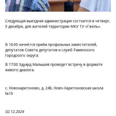
Следующая выездная администрация состоится в четверг,
5 декабря, для жителей территории МКУ ТУ «Гжель».
В 16:00 начнётся приём профильных заместителей,
депутатов Совета депутатов и служб Раменского
городского округа.
В 17:00 Эдуард Малышев проведет встречу в формате
живого диалога.
с. Новохаритоново, д. 248, Ново-Харитоновская школа
№10
02.12.2024