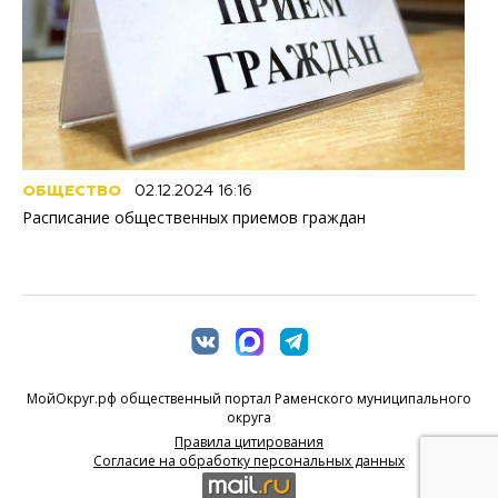
ОБЩЕСТВО
02.12.2024 16:16
Расписание общественных приемов граждан
МойОкруг.рф общественный портал Раменского муниципального
округа
Правила цитирования
Согласие на обработку персональных данных