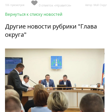
106 просмотров
0 отметок «Нравится»
Автор: Мой Округ
Вернуться к списку новостей
Другие новости рубрики "Глава
округа"