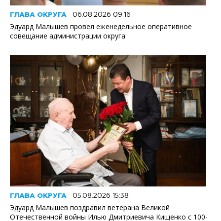
ГЛАВА ОКРУГА
06.08.2026 09:16
Эдуард Малышев провел еженедельное оперативное
совещание администрации округа
ГЛАВА ОКРУГА
05.08.2026 15:38
Эдуард Малышев поздравил ветерана Великой
Отечественной войны Илью Дмитриевича Кищенко с 100-