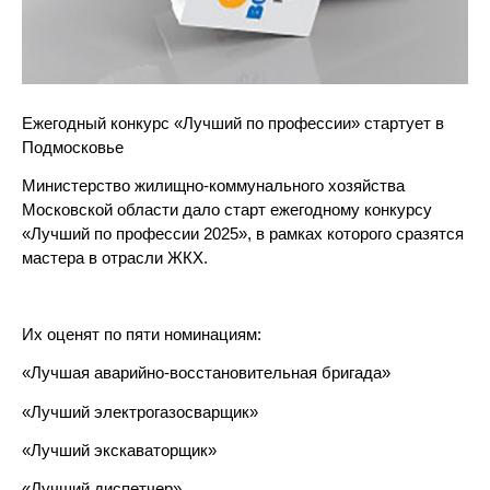
Ежегодный конкурс «Лучший по профессии» стартует в
Подмосковье
Министерство жилищно-коммунального хозяйства
Московской области дало старт ежегодному конкурсу
«Лучший по профессии 2025», в рамках которого сразятся
мастера в отрасли ЖКХ.
Их оценят по пяти номинациям:
«Лучшая аварийно-восстановительная бригада»
«Лучший электрогазосварщик»
«Лучший экскаваторщик»
«Лучший диспетчер»