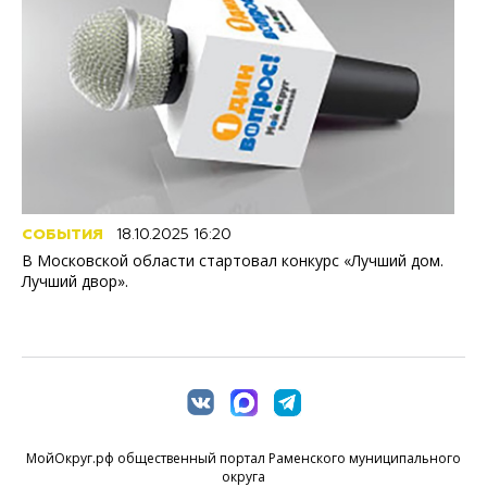
СОБЫТИЯ
18.10.2025 16:20
В Московской области стартовал конкурс «Лучший дом.
Лучший двор».
МойОкруг.рф общественный портал Раменского муниципального
округа