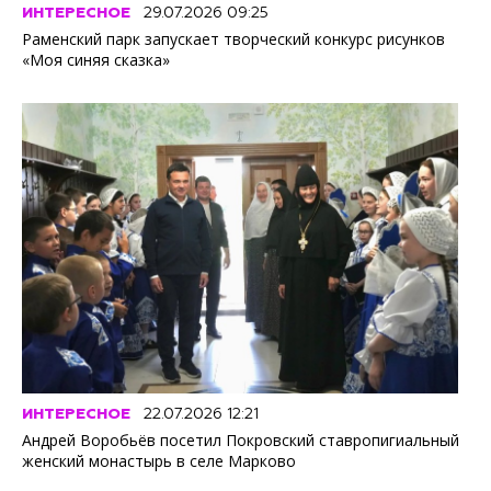
ИНТЕРЕСНОЕ
29.07.2026 09:25
Раменский парк запускает творческий конкурс рисунков
«Моя синяя сказка»
ИНТЕРЕСНОЕ
22.07.2026 12:21
Андрей Воробьёв посетил Покровский ставропигиальный
женский монастырь в селе Марково