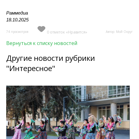
Раммедиа
18.10.2025
74 просмотров
0 отметок «Нравится»
Автор: Мой Округ
Вернуться к списку новостей
Другие новости рубрики
"Интересное"