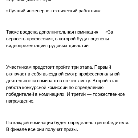
«Лучший инженерно-технический работник»
Также введена дополнительная номинация — «За
верность профессии», в которой будут оценены
видеопрезентации трудовых династий.
Участникам предстоит пройти три этапа. Первый
включает в себя выездной смотр профессиональной
деятельности номинантов по чек-листу. Второй этап —
работа конкурсной комиссии по определению
победителей в номинациях. И третий — торжественное
награждение.
По каждой номинации будет определено три победителя.
В финале все они получат призы.