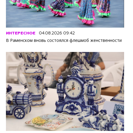
ИНТЕРЕСНОЕ
04.08.2026 09:42
В Раменском вновь состоялся флешмоб женственности