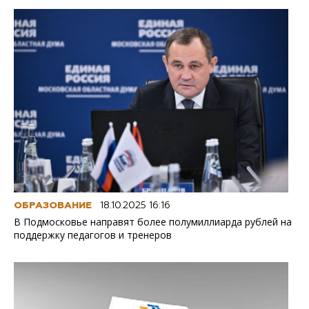
ОБРАЗОВАНИЕ
18.10.2025 16:16
В Подмосковье направят более полумиллиарда рублей на
поддержку педагогов и тренеров