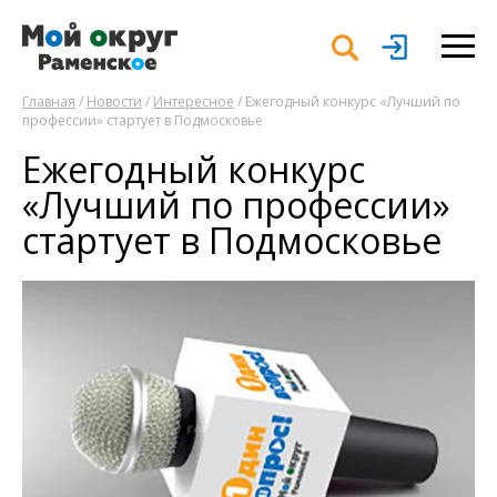
Главная
/
Новости
/
Интересное
/ Ежегодный конкурс «Лучший по
профессии» стартует в Подмосковье
Ежегодный конкурс
«Лучший по профессии»
стартует в Подмосковье