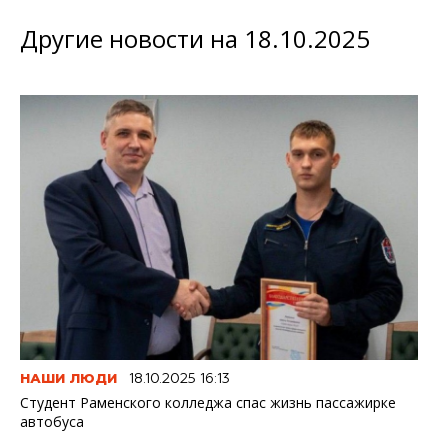
Другие новости на 18.10.2025
НАШИ ЛЮДИ
18.10.2025 16:13
Студент Раменского колледжа спас жизнь пассажирке
автобуса