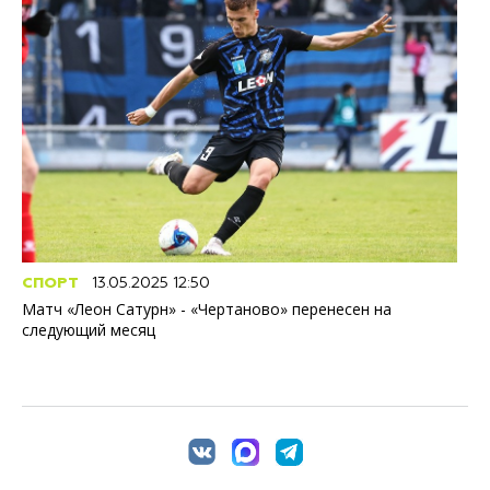
СПОРТ
13.05.2025 12:50
Матч «Леон Сатурн» - «Чертаново» перенесен на
следующий месяц