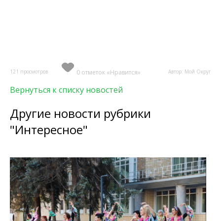
121 просмотров
0 отметок «Нравится»
Автор: Мой Округ
Вернуться к списку новостей
Другие новости рубрики
"Интересное"