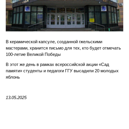
В керамической капсуле, созданной гжельскими
мастерами, хранится письмо для тех, кто будет отмечать
100-летие Великой Победы
В этот же день в рамках всероссийской акции «Сад
памяти» студенты и педагоги ГГУ высадили 20 молодых
яблонь
13.05.2025