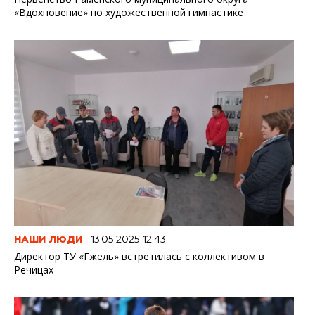
«Вдохновение» по художественной гимнастике
НАШИ ЛЮДИ
13.05.2025 12:43
Директор ТУ «Гжель» встретилась с коллективом в
Речицах