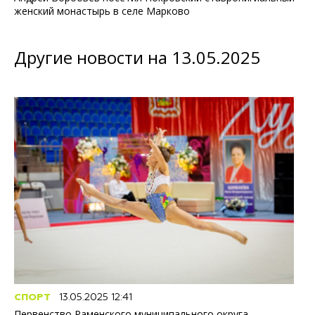
женский монастырь в селе Марково
Другие новости на 13.05.2025
СПОРТ
13.05.2025 12:41
Первенство Раменского муниципального округа