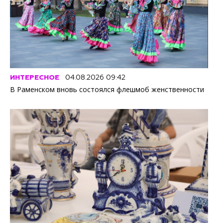
ИНТЕРЕСНОЕ
04.08.2026 09:42
В Раменском вновь состоялся флешмоб женственности