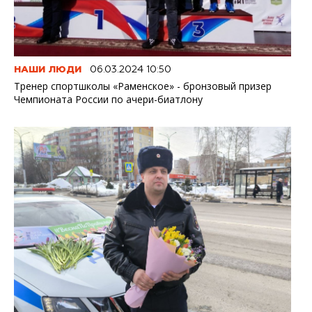
НАШИ ЛЮДИ
06.03.2024 10:50
Тренер спортшколы «Раменское» - бронзовый призер
Чемпионата России по ачери-биатлону