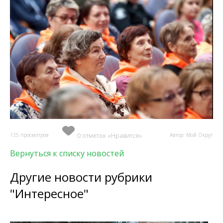
125 просмотров
0 отметок «Нравится»
Автор: Мой Округ
Вернуться к списку новостей
Другие новости рубрики
"Интересное"