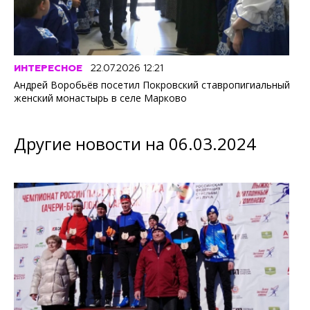
ИНТЕРЕСНОЕ
22.07.2026 12:21
Андрей Воробьёв посетил Покровский ставропигиальный
женский монастырь в селе Марково
Другие новости на 06.03.2024