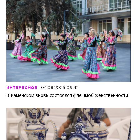
ИНТЕРЕСНОЕ
04.08.2026 09:42
В Раменском вновь состоялся флешмоб женственности