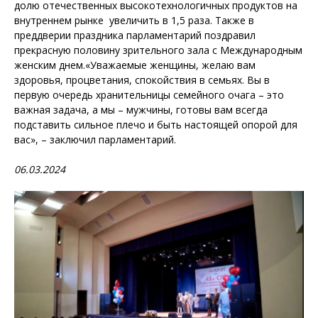
долю отечественных высокотехнологичных продуктов на
внутреннем рынке увеличить в 1,5 раза. Также в
преддверии праздника парламентарий поздравил
прекрасную половину зрительного зала с Международным
женским днем.«Уважаемые женщины, желаю вам
здоровья, процветания, спокойствия в семьях. Вы в
первую очередь хранительницы семейного очага – это
важная задача, а мы – мужчины, готовы вам всегда
подставить сильное плечо и быть настоящей опорой для
вас», – заключил парламентарий.
06.03.2024