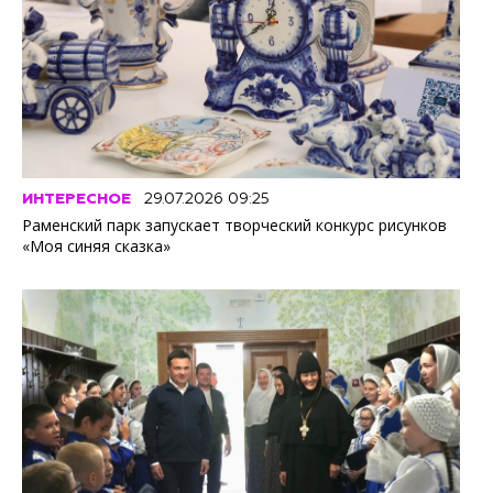
ИНТЕРЕСНОЕ
29.07.2026 09:25
Раменский парк запускает творческий конкурс рисунков
«Моя синяя сказка»