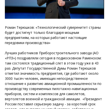
Роман Терюшков: «Технологический суверенитет страны
будет достигнут только благодаря мощным
предприятиям, на которых работают настоящие
передовики производства»
Лучших работников Приборостроительного завода (АО
«РПЗ») поздравляли сегодня в подмосковном Раменском:
там состоялся традиционный слет в этом году уже в 43
раз. Депутат Государственной Думы Роман Терюшков
отметил значимость предприятия, где работают около
3000 тысяч человек, имеющих непосредственное
отношение к развитию авиационной промышленности по
производству современных пилотажно-навигационных
приборов, систем и комплексов для самолетов,
вертолетов военной и гражданской авиации. «Президент
России поставил серьезную задачу - за короткий срок