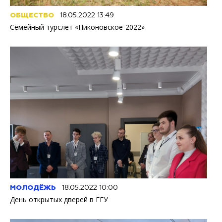
ОБЩЕСТВО
18.05.2022 13:49
Семейный турслет «Никоновское-2022»
МОЛОДЁЖЬ
18.05.2022 10:00
День открытых дверей в ГГУ