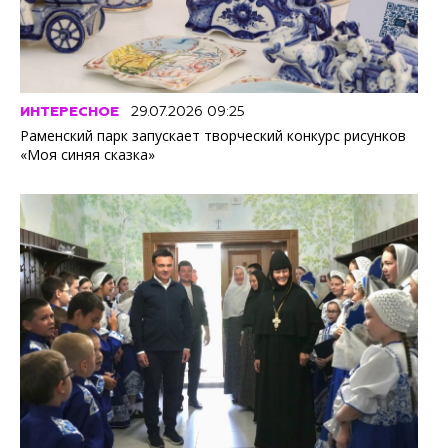
ИНТЕРЕСНОЕ
29.07.2026 09:25
Раменский парк запускает творческий конкурс рисунков
«Моя синяя сказка»