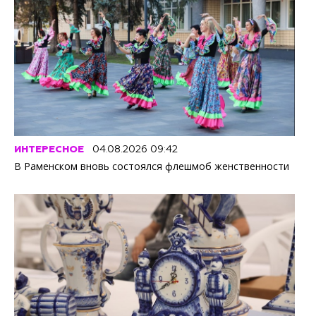
ИНТЕРЕСНОЕ
04.08.2026 09:42
В Раменском вновь состоялся флешмоб женственности