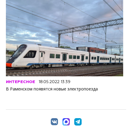
ИНТЕРЕСНОЕ
18.05.2022 13:39
В Раменском появятся новые электропоезда