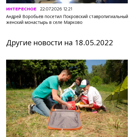
ИНТЕРЕСНОЕ
22.07.2026 12:21
Андрей Воробьёв посетил Покровский ставропигиальный
женский монастырь в селе Марково
Другие новости на 18.05.2022