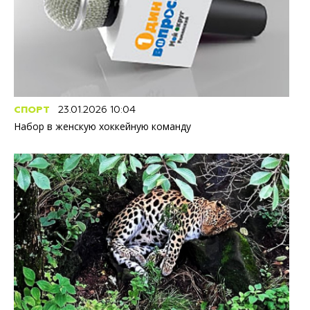
СПОРТ
23.01.2026 10:04
Набор в женскую хоккейную команду