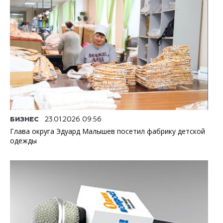
БИЗНЕС
23.01.2026 09:56
Глава округа Эдуард Малышев посетил фабрику детской
одежды