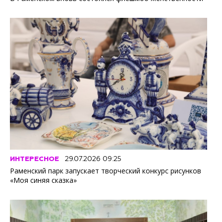
ИНТЕРЕСНОЕ
29.07.2026 09:25
Раменский парк запускает творческий конкурс рисунков
«Моя синяя сказка»