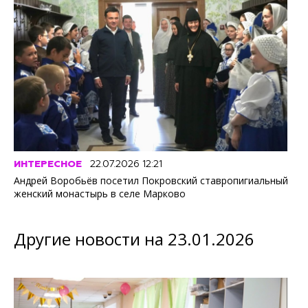
ИНТЕРЕСНОЕ
22.07.2026 12:21
Андрей Воробьёв посетил Покровский ставропигиальный
женский монастырь в селе Марково
Другие новости на 23.01.2026