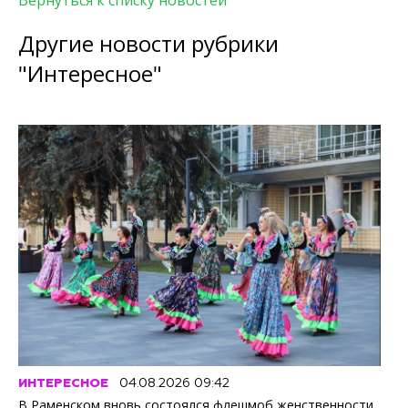
Вернуться к списку новостей
Другие новости рубрики
"Интересное"
ИНТЕРЕСНОЕ
04.08.2026 09:42
В Раменском вновь состоялся флешмоб женственности