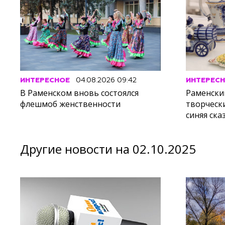
ИНТЕРЕСНОЕ
04.08.2026 09:42
ИНТЕРЕС
В Раменском вновь состоялся
Раменски
флешмоб женственности
творческ
синяя ска
Другие новости на 02.10.2025