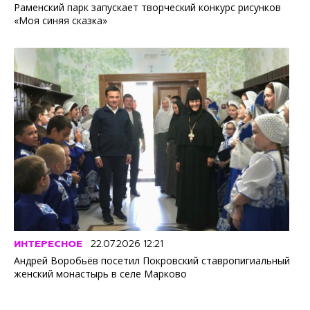
Раменский парк запускает творческий конкурс рисунков
«Моя синяя сказка»
ИНТЕРЕСНОЕ
22.07.2026 12:21
Андрей Воробьёв посетил Покровский ставропигиальный
женский монастырь в селе Марково