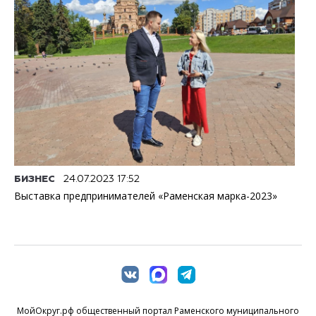
БИЗНЕС
24.07.2023 17:52
Выставка предпринимателей «Раменская марка-2023»
МойОкруг.рф общественный портал Раменского муниципального