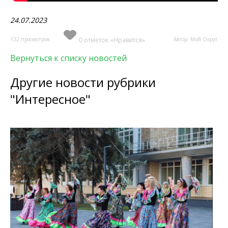
24.07.2023
132 просмотров
0 отметок «Нравится»
Автор: Мой Округ
Вернуться к списку новостей
Другие новости рубрики
"Интересное"