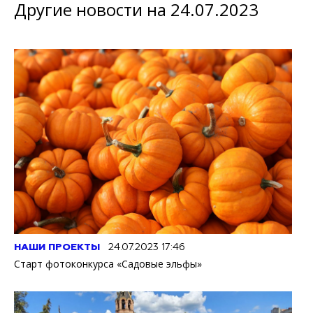
Другие новости на 24.07.2023
НАШИ ПРОЕКТЫ
24.07.2023 17:46
Старт фотоконкурса «Садовые эльфы»