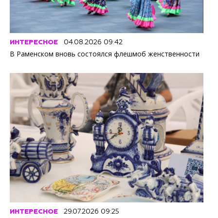
ИНТЕРЕСНОЕ
04.08.2026 09:42
В Раменском вновь состоялся флешмоб женственности
ИНТЕРЕСНОЕ
29.07.2026 09:25