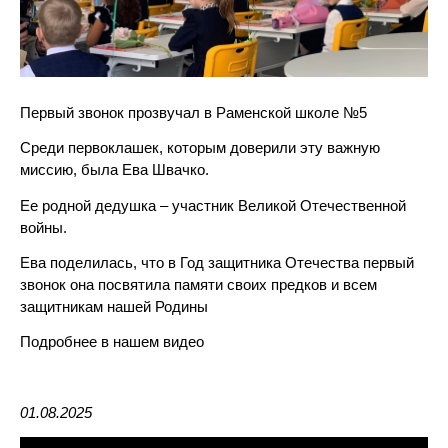
Первый звонок прозвучал в Раменской школе №5
Среди первоклашек, которым доверили эту важную
миссию, была Ева Швачко.
Ее родной дедушка – участник Великой Отечественной
войны.
Ева поделилась, что в Год защитника Отечества первый
звонок она посвятила памяти своих предков и всем
защитникам нашей Родины
Подробнее в нашем видео
01.08.2025