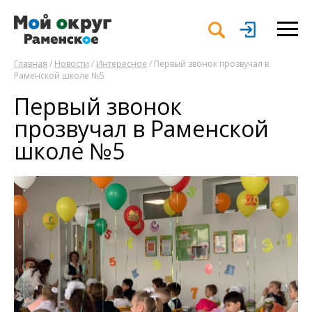
Главная
/
Новости
/
Интересное
/ Первый звонок прозвучал в
Раменской школе №5
Первый звонок
прозвучал в Раменской
школе №5