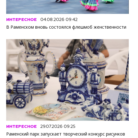
ИНТЕРЕСНОЕ
04.08.2026 09:42
В Раменском вновь состоялся флешмоб женственности
ИНТЕРЕСНОЕ
29.07.2026 09:25
Раменский парк запускает творческий конкурс рисунков