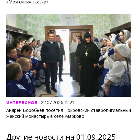
«Моя синяя сказка»
ИНТЕРЕСНОЕ
22.07.2026 12:21
Андрей Воробьёв посетил Покровский ставропигиальный
женский монастырь в селе Марково
Другие новости на 01.09.2025