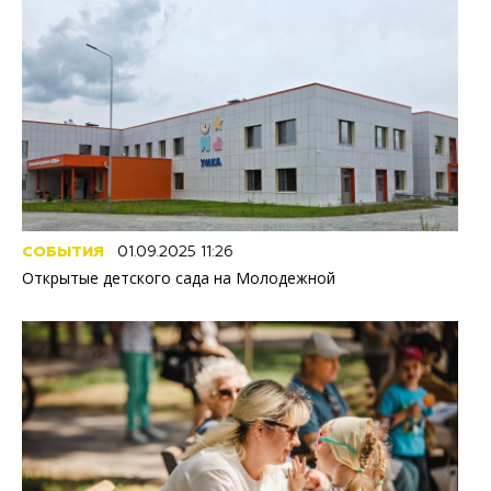
СОБЫТИЯ
01.09.2025 11:26
Открытые детского сада на Молодежной