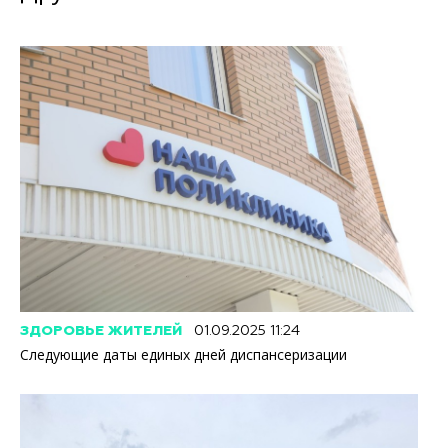
ЗДОРОВЬЕ ЖИТЕЛЕЙ
01.09.2025 11:24
Следующие даты единых дней диспансеризации