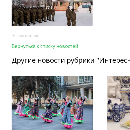
93 просмотров
Вернуться к списку новостей
Другие новости рубрики "Интерес