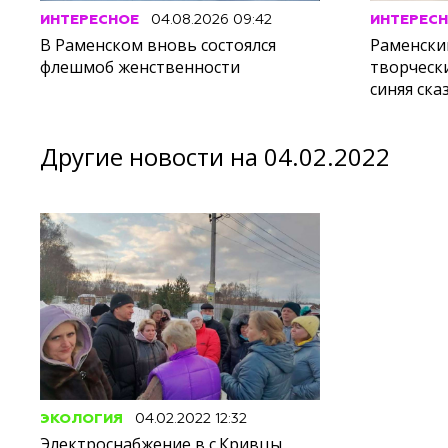
ИНТЕРЕСНОЕ
04.08.2026 09:42
ИНТЕРЕС
В Раменском вновь состоялся
Раменски
флешмоб женственности
творческ
синяя ска
Другие новости на 04.02.2022
ЭКОЛОГИЯ
04.02.2022 12:32
Электроснабжение в с.Кривцы