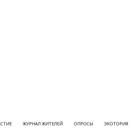
АСТИЕ
ЖУРНАЛ ЖИТЕЛЕЙ
ОПРОСЫ
ЭКОТОРИЯ