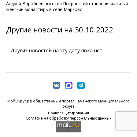
Андрей Воробьёв посетил Покровский ставропигиальный
женский монастырь в селе Марково
Другие новости на 30.10.2022
Других новостей на эту дату пока нет
МойОкруг.рф общественный портал Раменского муниципального
округа
Правила цитирования
Согласие на обработку персональных данных