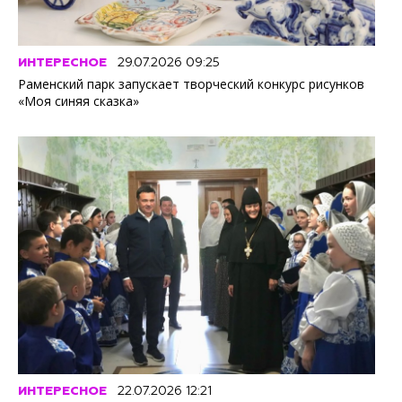
ИНТЕРЕСНОЕ
29.07.2026 09:25
Раменский парк запускает творческий конкурс рисунков
«Моя синяя сказка»
ИНТЕРЕСНОЕ
22.07.2026 12:21