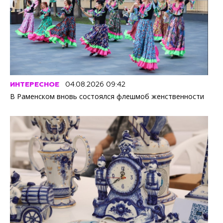
ИНТЕРЕСНОЕ
04.08.2026 09:42
В Раменском вновь состоялся флешмоб женственности