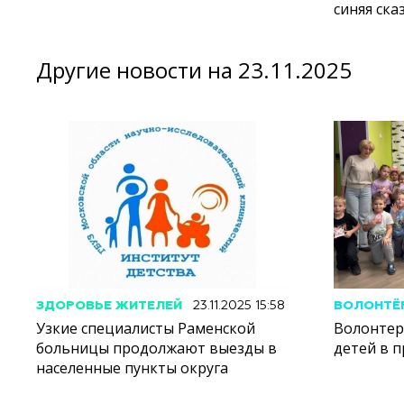
синяя ска
Другие новости на 23.11.2025
ЗДОРОВЬЕ ЖИТЕЛЕЙ
23.11.2025 15:58
ВОЛОНТЁ
Узкие специалисты Раменской
Волонтер
больницы продолжают выезды в
детей в 
населенные пункты округа