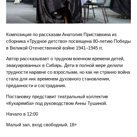
Композиция по рассказам Анатолия Приставкина из
сборника «Трудное детство» посвящена 80-летию Победы
в Великой Отечественной войне 1941–1945 гг.
Автор рассказывает о трудном военном времени детей,
эвакуированных в Сибирь. Дети в полной мере делили
трудности наравне со взрослыми, но как ни странно война
стала для них временем духовного становления,
преданности и сострадания.
Постановку представит театральный коллектив
«Кукарямба» под руководством Анны Тушиной.
Начало в 12:00
Малый зал, вход свободный, 18+