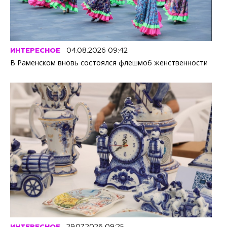
ИНТЕРЕСНОЕ
04.08.2026 09:42
В Раменском вновь состоялся флешмоб женственности
ИНТЕРЕСНОЕ
29.07.2026 09:25