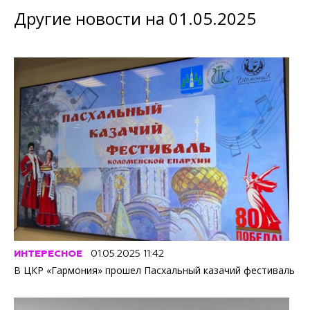
Другие новости на 01.05.2025
ИНТЕРЕСНОЕ
01.05.2025 11:42
В ЦКР «Гармония» прошел Пасхальный казачий фестиваль