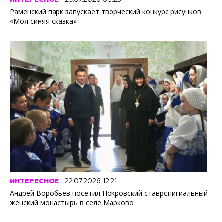
Раменский парк запускает творческий конкурс рисунков
«Моя синяя сказка»
ИНТЕРЕСНОЕ
22.07.2026 12:21
Андрей Воробьёв посетил Покровский ставропигиальный
женский монастырь в селе Марково