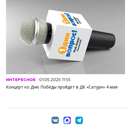
ИНТЕРЕСНОЕ
01.05.2025 11:55
Концерт ко Дню Победы пройдет в ДК «Сатурн» 4 мая