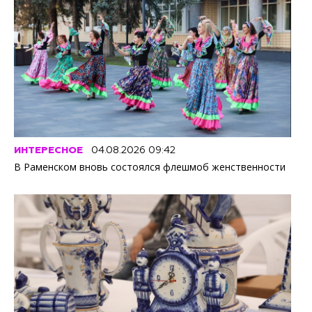
ИНТЕРЕСНОЕ
04.08.2026 09:42
В Раменском вновь состоялся флешмоб женственности