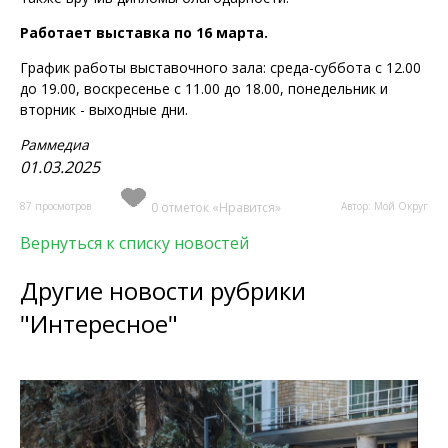
Работает выставка по 16 марта.
График работы выставочного зала: среда-суббота с 12.00
до 19.00, воскресенье с 11.00 до 18.00, понедельник и
вторник - выходные дни.
Раммедиа
01.03.2025
87 просмотров
0 отметок «Нравится»
Автор: Мой Округ
Вернуться к списку новостей
Другие новости рубрики
"Интересное"