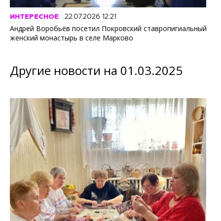
ИНТЕРЕСНОЕ
22.07.2026 12:21
Андрей Воробьёв посетил Покровский ставропигиальный
женский монастырь в селе Марково
Другие новости на 01.03.2025