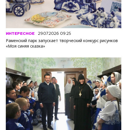
ИНТЕРЕСНОЕ
29.07.2026 09:25
Раменский парк запускает творческий конкурс рисунков
«Моя синяя сказка»