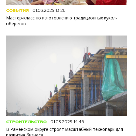
СОБЫТИЯ
01.03.2025 13:26
Мастер-класс по изготовлению традиционных кукол-
оберегов
СТРОИТЕЛЬСТВО
01.03.2025 14:46
В Раменском округе строят масштабный технопарк для
развития бизнеса