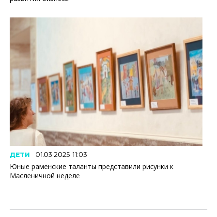
ДЕТИ
01.03.2025 11:03
Юные раменские таланты представили рисунки к
Масленичной неделе