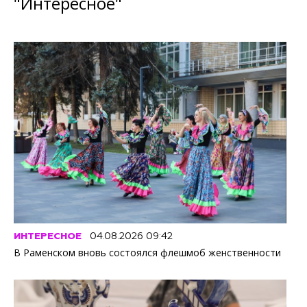
"Интересное"
ИНТЕРЕСНОЕ
04.08.2026 09:42
В Раменском вновь состоялся флешмоб женственности