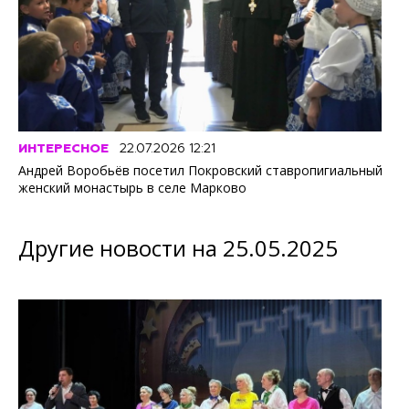
ИНТЕРЕСНОЕ
22.07.2026 12:21
Андрей Воробьёв посетил Покровский ставропигиальный
женский монастырь в селе Марково
Другие новости на 25.05.2025