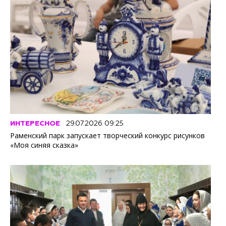
ИНТЕРЕСНОЕ
29.07.2026 09:25
Раменский парк запускает творческий конкурс рисунков
«Моя синяя сказка»