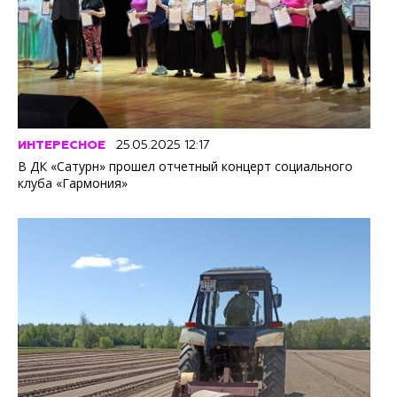
ИНТЕРЕСНОЕ
25.05.2025 12:17
В ДК «Сатурн» прошел отчетный концерт социального
клуба «Гармония»