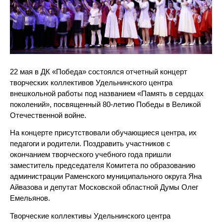
22 мая в ДК «Победа» состоялся отчетный концерт
творческих коллективов Удельнинского центра
внешкольной работы под названием «Память в сердцах
поколений», посвященный 80-летию Победы в Великой
Отечественной войне.
На концерте присутствовали обучающиеся центра, их
педагоги и родители. Поздравить участников с
окончанием творческого учебного года пришли
заместитель председателя Комитета по образованию
администрации Раменского муниципального округа Яна
Айвазова и депутат
Московской областной Думы Олег
Емельянов.
Творческие коллективы Удельнинского центра