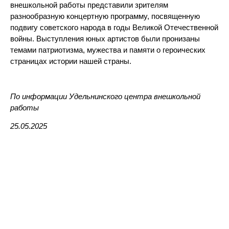
внешкольной работы представили зрителям
разнообразную концертную программу, посвященную
подвигу советского народа в годы Великой Отечественной
войны. Выступления юных артистов были пронизаны
темами патриотизма, муж
ества и памяти о героических
страницах истории нашей страны.
По информации Удельнинского центра внешкольной
работы
25.05.2025