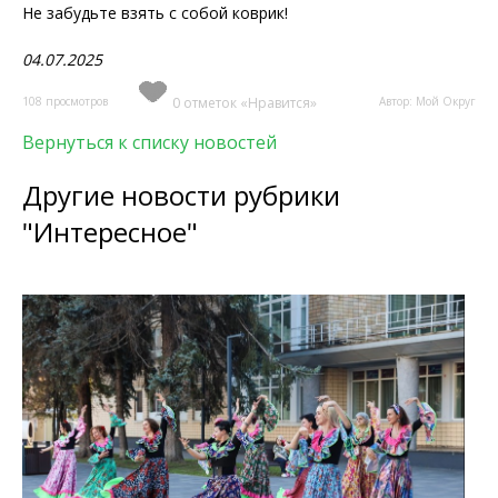
Не забудьте взять с собой коврик!
04.07.2025
108 просмотров
0 отметок «Нравится»
Автор: Мой Округ
Вернуться к списку новостей
Другие новости рубрики
"Интересное"