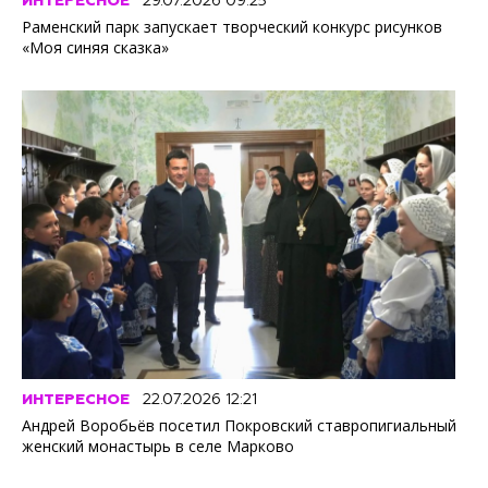
ИНТЕРЕСНОЕ
29.07.2026 09:25
Раменский парк запускает творческий конкурс рисунков
«Моя синяя сказка»
ИНТЕРЕСНОЕ
22.07.2026 12:21
Андрей Воробьёв посетил Покровский ставропигиальный
женский монастырь в селе Марково