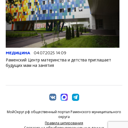
МЕДИЦИНА
04.07.2025 14:09
Раменский Центр материнства и детства приглашает
будущих мам на занятия
МойОкруг.рф общественный портал Раменского муниципального
округа
Правила цитирования
Согласие на обработку персональных данных