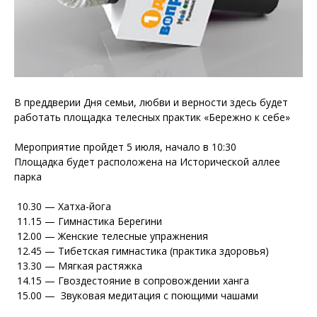
В преддверии Дня семьи, любви и верности здесь будет
работать площадка телесных практик «Бережно к себе»
Мероприятие пройдет 5 июля, начало в 10:30
Площадка будет расположена на Исторической аллее
парка
10.30 — Хатха-йога
11.15 — Гимнастика Берегини
12.00 — Женские телесные упражнения
12.45 — Тибетская гимнастика (практика здоровья)
13.30 — Мягкая растяжка
14.15 — Гвоздестояние в сопровождении ханга
15.00 — Звуковая медитация с поющими чашами