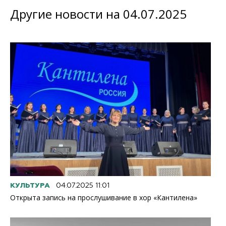
Другие новости на 04.07.2025
КУЛЬТУРА
04.07.2025 11:01
Открыта запись на прослушивание в хор «Кантилена»