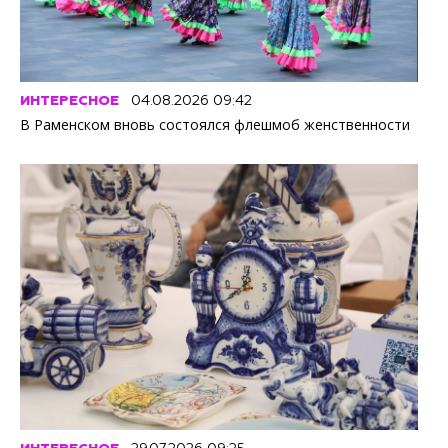
ИНТЕРЕСНОЕ
04.08.2026 09:42
В Раменском вновь состоялся флешмоб женственности