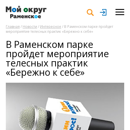
Главная
/
Новости
/
Интересное
/ В Раменском парке пройдет
мероприятие телесных практик «Бережно к себе»
В Раменском парке
пройдет мероприятие
телесных практик
«Бережно к себе»