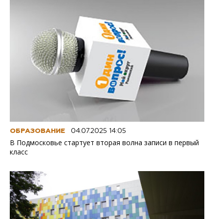
ОБРАЗОВАНИЕ
04.07.2025 14:05
В Подмосковье стартует вторая волна записи в первый
класс