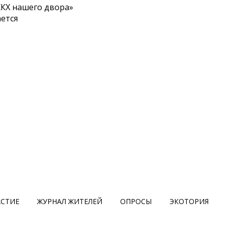
КХ нашего двора»
ется
АСТИЕ
ЖУРНАЛ ЖИТЕЛЕЙ
ОПРОСЫ
ЭКОТОРИЯ