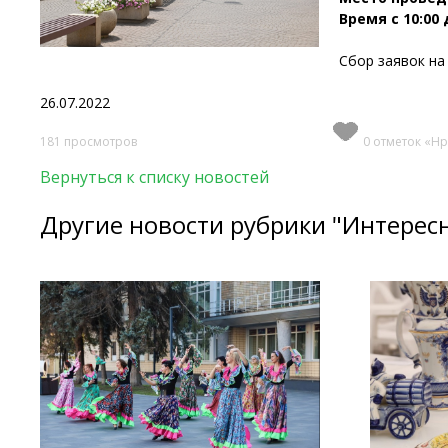
Время с 10:00 д
Сбор заявок на
26.07.2022
181 просмотров
0 отметок «Нр
Вернуться к списку новостей
Другие новости рубрики "Интерес