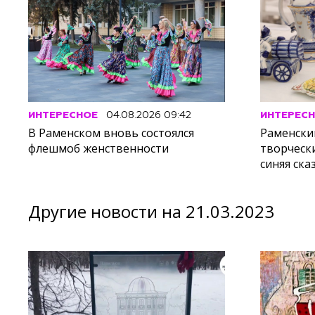
ИНТЕРЕСНОЕ
04.08.2026 09:42
ИНТЕРЕС
В Раменском вновь состоялся
Раменски
флешмоб женственности
творческ
синяя ска
Другие новости на 21.03.2023