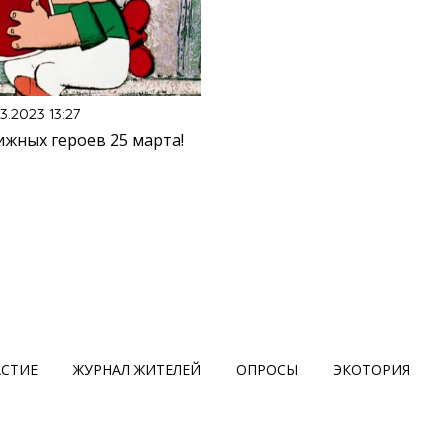
03.2023 13:27
ижных героев 25 марта!
АСТИЕ
ЖУРНАЛ ЖИТЕЛЕЙ
ОПРОСЫ
ЭКОТОРИЯ