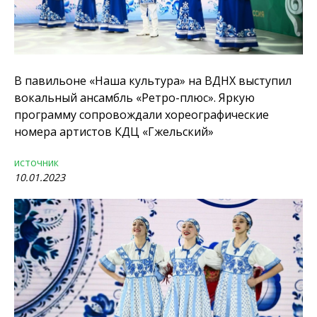
В павильоне «Наша культура» на ВДНХ выступил
вокальный ансамбль «Ретро-плюс». Яркую
программу сопровождали хореографические
номера артистов КДЦ «Гжельский»
источник
10.01.2023