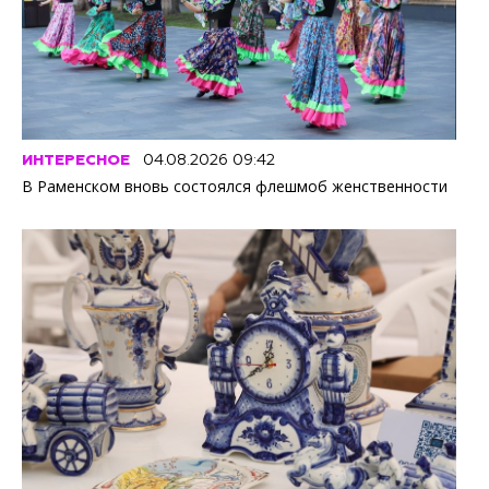
ИНТЕРЕСНОЕ
04.08.2026 09:42
В Раменском вновь состоялся флешмоб женственности