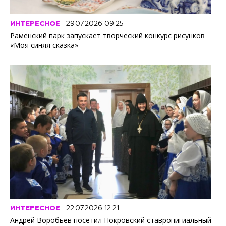
ИНТЕРЕСНОЕ
29.07.2026 09:25
Раменский парк запускает творческий конкурс рисунков
«Моя синяя сказка»
ИНТЕРЕСНОЕ
22.07.2026 12:21
Андрей Воробьёв посетил Покровский ставропигиальный