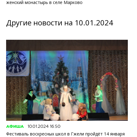
женский монастырь в селе Марково
Другие новости на 10.01.2024
АФИША
10.01.2024 16:50
Фестиваль воскресных школ в Гжели пройдёт 14 января