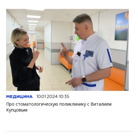
МЕДИЦИНА
10.01.2024 10:35
Про стоматологическую поликлинику с Виталием
Купцовым