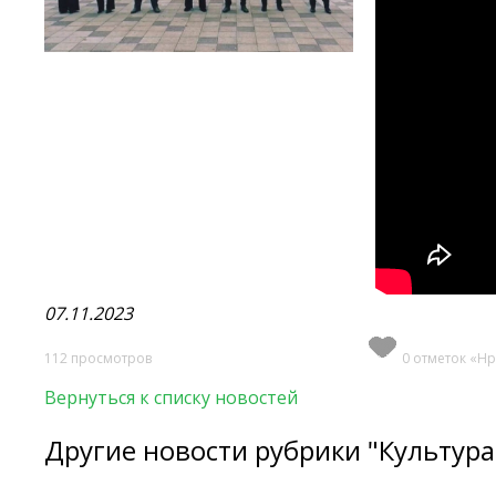
07.11.2023
112 просмотров
0 отметок «Нр
Вернуться к списку новостей
Другие новости рубрики "Культура