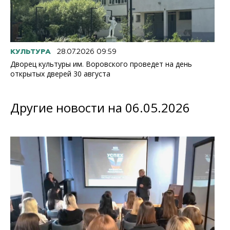
КУЛЬТУРА
28.07.2026 09:59
Дворец культуры им. Воровского проведет на день
открытых дверей 30 августа
Другие новости на 06.05.2026