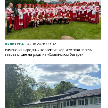
КУЛЬТУРА
03.08.2026 09:02
Раменский народный коллектив хор «Русская песня»
завоевал две награды на «Славянском базаре»