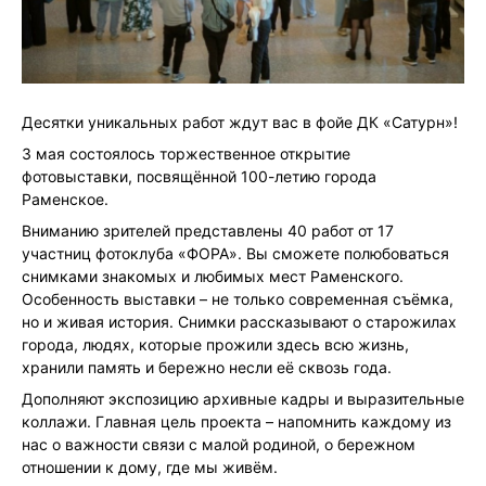
Десятки уникальных работ ждут вас в фойе ДК «Сатурн»!
3 мая состоялось торжественное открытие
фотовыставки, посвящённой 100-летию города
Раменское.
Вниманию зрителей представлены 40 работ от 17
участниц фотоклуба «ФОРА». Вы сможете полюбоваться
снимками знакомых и любимых мест Раменского.
Особенность выставки – не только современная съёмка,
но и живая история. Снимки рассказывают о старожилах
города, людях, которые прожили здесь всю жизнь,
хранили память и бережно несли её сквозь года.
Дополняют экспозицию архивные кадры и выразительные
коллажи. Главная цель проекта – напомнить каждому из
нас о важности связи с малой родиной, о бережном
отношении к дому, где мы живём.