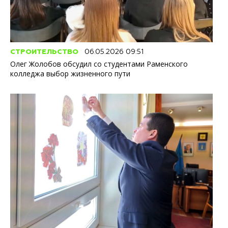
СТРОИТЕЛЬСТВО
06.05.2026 09:51
Олег Жолобов обсудил со студентами Раменского
колледжа выбор жизненного пути