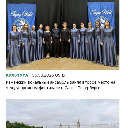
КУЛЬТУРА
06.08.2026 09:15
Раменский вокальный ансамбль занял второе место на
международном фестивале в Санкт-Петербурге