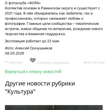
О фотоклубе «ФОРА»
Коллектив основан в Раменском округе и существует с
2021 года. В нём объединились как любители, так и
профессионалы, которых связывает любовь к
фотографии. Главные цели сообщества – тематические
встречи, живое общение по интересам, рождение нового
творчества и взаимная поддержка.
Экспозиция работает до 23 мая.
Фото: Алексей Гречушников
06.05.2026
37 просмотров
0 отметок «Нравится»
Автор: Мой Округ
Вернуться к списку новостей
Другие новости рубрики
"Культура"